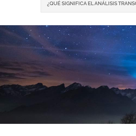
¿QUÉ SIGNIFICA EL ANÁLISIS TRA