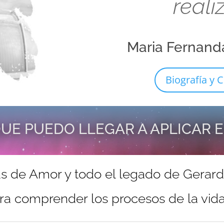
reali
Maria Fernand
Biografía y C
UE PUEDO LLEGAR A APLICAR 
s de Amor y todo el legado de Gerar
ra comprender los procesos de la vida 