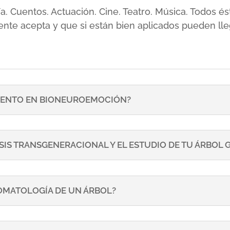
sía. Cuentos. Actuación. Cine. Teatro. Música. Todos
ente acepta y que si están bien aplicados pueden lle
ENTO EN BIONEUROEMOCIÓN?
SIS TRANSGENERACIONAL Y EL ESTUDIO DE TU ÁRBOL
TOMATOLOGÍA DE UN ÁRBOL?