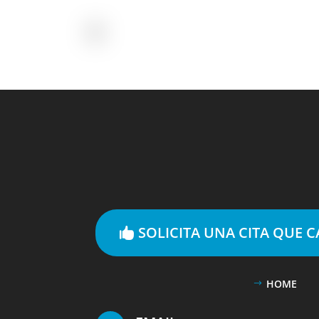
SOLICITA UNA CITA QUE 
HOME