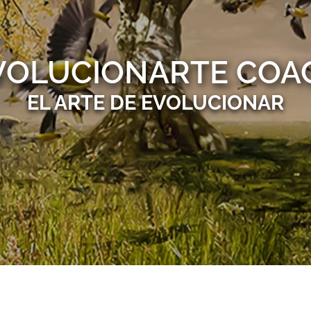
VOLUCIONARTE COA
EL ARTE DE EVOLUCIONAR