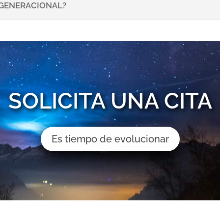
NSGENERACIONAL?
SOLICITA UNA CITA
Es tiempo de evolucionar