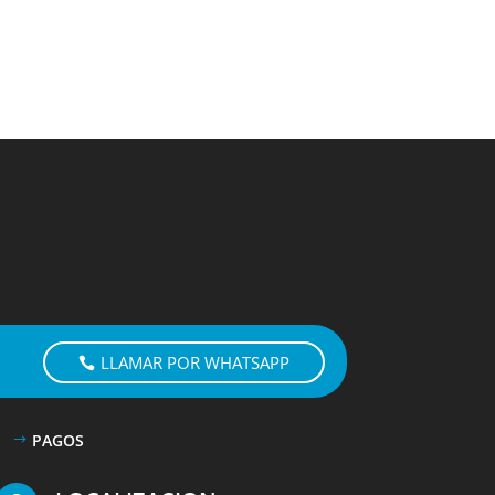
LLAMAR POR WHATSAPP
PAGOS