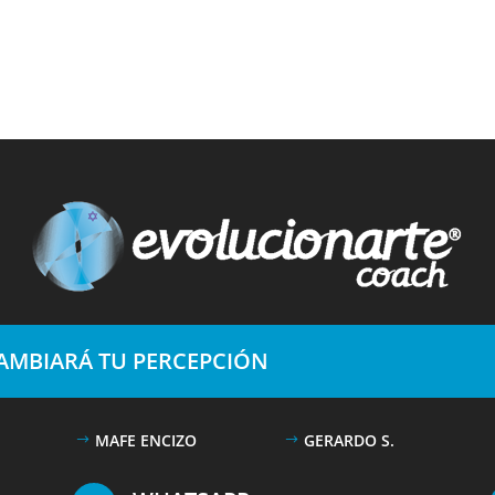
CAMBIARÁ TU PERCEPCIÓN
MAFE ENCIZO
GERARDO S.