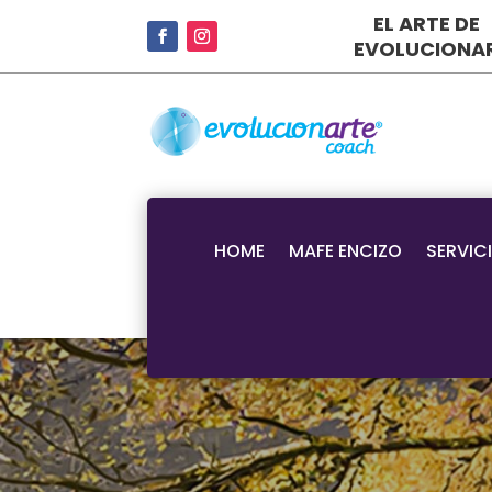
EL ARTE DE
EVOLUCIONA
HOME
MAFE ENCIZO
SERVIC