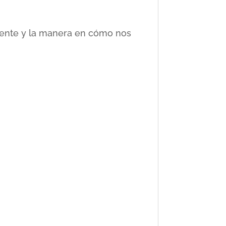
ciente y la manera en cómo nos