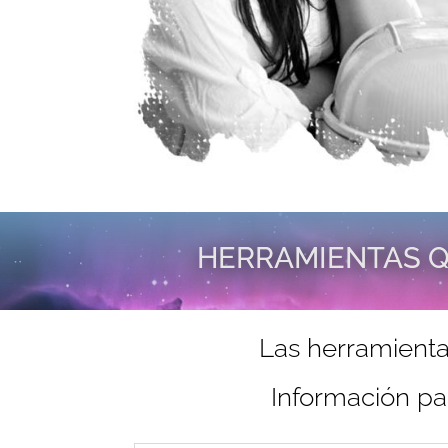
HERRAMIENTAS Q
Las herramienta
Información pa