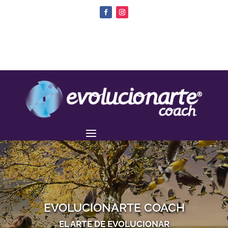
EVOLUCIONARTE COACH
EL ARTE DE EVOLUCIONAR