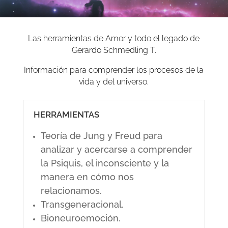
Las herramientas de Amor y todo el legado de
Gerardo Schmedling T.
Información para comprender los procesos de la
vida y del universo.
HERRAMIENTAS
Teoría de Jung y Freud para
analizar y acercarse a comprender
la Psiquis, el inconsciente y la
manera en cómo nos
relacionamos.
Transgeneracional.
Bioneuroemoción.