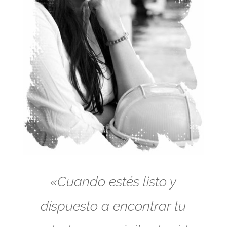
«Cuando estés listo y
dispuesto a encontrar tu