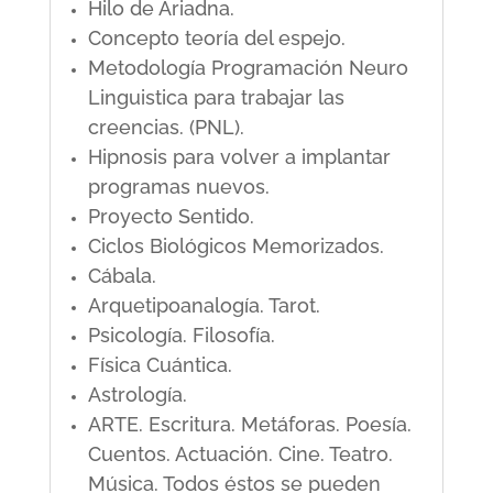
Hilo de Ariadna.
Concepto teoría del espejo.
Metodología Programación Neuro
Linguistica para trabajar las
creencias. (PNL).
Hipnosis para volver a implantar
programas nuevos.
Proyecto Sentido.
Ciclos Biológicos Memorizados.
Cábala.
Arquetipoanalogía. Tarot.
Psicología. Filosofía.
Física Cuántica.
Astrología.
ARTE. Escritura. Metáforas. Poesía.
Cuentos. Actuación. Cine. Teatro.
Música. Todos éstos se pueden