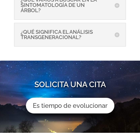
SINTOMATOLOGÍA DE UN
ÁRBOL?
¿QUÉ SIGNIFICA EL ANÁLISIS
TRANSGENERACIONAL?
SOLICITA UNA CITA
Es tiempo de evolucionar