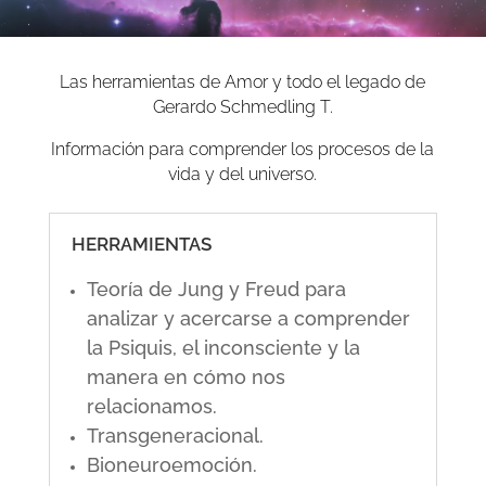
Las herramientas de Amor y todo el legado de
Gerardo Schmedling T.
Información para comprender los procesos de la
vida y del universo.
HERRAMIENTAS
Teoría de Jung y Freud para
analizar y acercarse a comprender
la Psiquis, el inconsciente y la
manera en cómo nos
relacionamos.
Transgeneracional.
Bioneuroemoción.