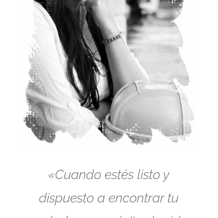
«Cuando estés listo y
dispuesto a encontrar tu