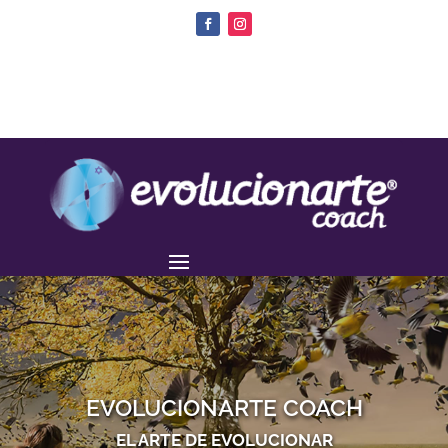
EVOLUCIONARTE COACH
EL ARTE DE EVOLUCIONAR