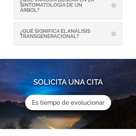
SINTOMATOLOGÍA DE UN
ÁRBOL?
¿QUÉ SIGNIFICA EL ANÁLISIS
TRANSGENERACIONAL?
SOLICITA UNA CITA
Es tiempo de evolucionar