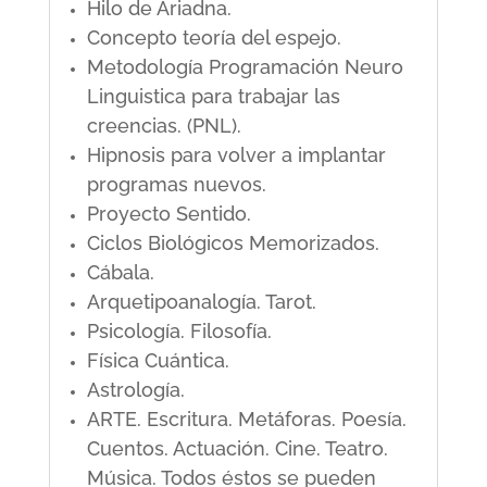
Hilo de Ariadna.
Concepto teoría del espejo.
Metodología Programación Neuro
Linguistica para trabajar las
creencias. (PNL).
Hipnosis para volver a implantar
programas nuevos.
Proyecto Sentido.
Ciclos Biológicos Memorizados.
Cábala.
Arquetipoanalogía. Tarot.
Psicología. Filosofía.
Física Cuántica.
Astrología.
ARTE. Escritura. Metáforas. Poesía.
Cuentos. Actuación. Cine. Teatro.
Música. Todos éstos se pueden