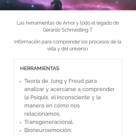
Las herramientas de Amor y todo el legado de
Gerardo Schmedling T.
Información para comprender los procesos de la
vida y del universo.
HERRAMIENTAS
Teoría de Jung y Freud para
analizar y acercarse a comprender
la Psiquis, el inconsciente y la
manera en cómo nos
relacionamos.
Transgeneracional.
Bioneuroemoción.