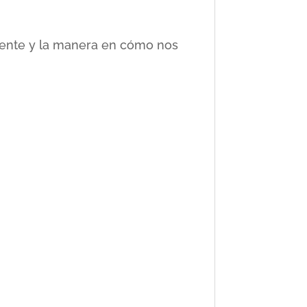
ciente y la manera en cómo nos