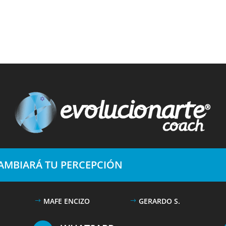
CAMBIARÁ TU PERCEPCIÓN
MAFE ENCIZO
GERARDO S.