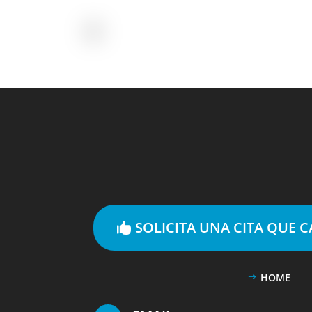
SOLICITA UNA CITA QUE 
HOME