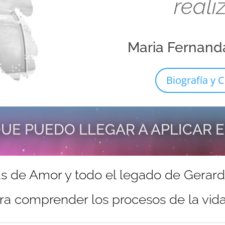
reali
Maria Fernand
Biografía y C
UE PUEDO LLEGAR A APLICAR 
s de Amor y todo el legado de Gerar
ra comprender los procesos de la vida 