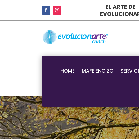
EL ARTE DE
EVOLUCIONA
HOME
MAFE ENCIZO
SERVIC