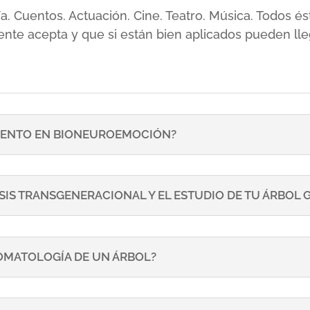
sía. Cuentos. Actuación. Cine. Teatro. Música. Todos
ente acepta y que si están bien aplicados pueden lle
ENTO EN BIONEUROEMOCIÓN?
SIS TRANSGENERACIONAL Y EL ESTUDIO DE TU ÁRBOL
TOMATOLOGÍA DE UN ÁRBOL?