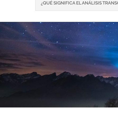
¿QUÉ SIGNIFICA EL ANÁLISIS TRA