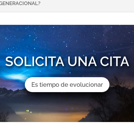
NSGENERACIONAL?
SOLICITA UNA CITA
Es tiempo de evolucionar