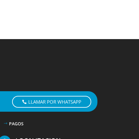
LLAMAR POR WHATSAPP
PAGOS