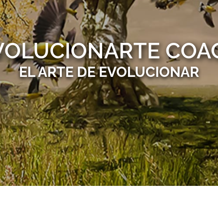
VOLUCIONARTE COA
EL ARTE DE EVOLUCIONAR