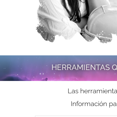
HERRAMIENTAS Q
Las herramienta
Información pa