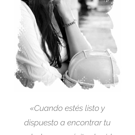
«Cuando estés listo y
dispuesto a encontrar tu