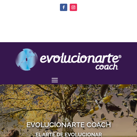
EVOLUCIONARTE COACH
EL ARTE DE EVOLUCIONAR