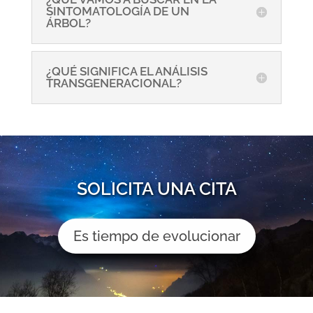
SINTOMATOLOGÍA DE UN
ÁRBOL?
¿QUÉ SIGNIFICA EL ANÁLISIS
TRANSGENERACIONAL?
SOLICITA UNA CITA
Es tiempo de evolucionar