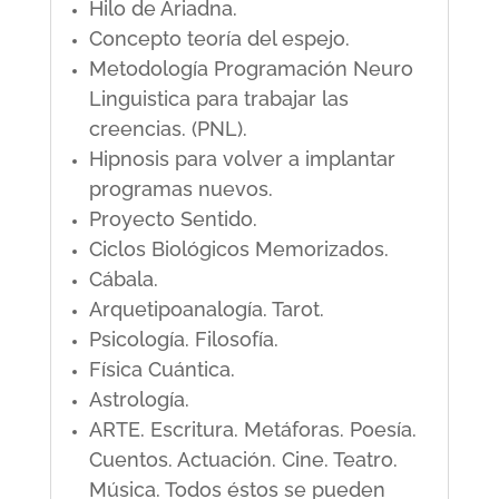
Hilo de Ariadna.
Concepto teoría del espejo.
Metodología Programación Neuro
Linguistica para trabajar las
creencias. (PNL).
Hipnosis para volver a implantar
programas nuevos.
Proyecto Sentido.
Ciclos Biológicos Memorizados.
Cábala.
Arquetipoanalogía. Tarot.
Psicología. Filosofía.
Física Cuántica.
Astrología.
ARTE. Escritura. Metáforas. Poesía.
Cuentos. Actuación. Cine. Teatro.
Música. Todos éstos se pueden