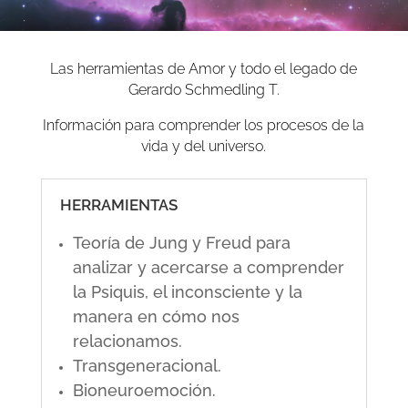
Las herramientas de Amor y todo el legado de
Gerardo Schmedling T.
Información para comprender los procesos de la
vida y del universo.
HERRAMIENTAS
Teoría de Jung y Freud para
analizar y acercarse a comprender
la Psiquis, el inconsciente y la
manera en cómo nos
relacionamos.
Transgeneracional.
Bioneuroemoción.