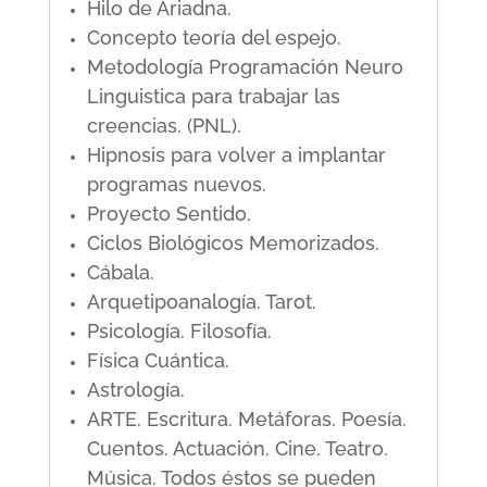
Hilo de Ariadna.
Concepto teoría del espejo.
Metodología Programación Neuro
Linguistica para trabajar las
creencias. (PNL).
Hipnosis para volver a implantar
programas nuevos.
Proyecto Sentido.
Ciclos Biológicos Memorizados.
Cábala.
Arquetipoanalogía. Tarot.
Psicología. Filosofía.
Física Cuántica.
Astrología.
ARTE. Escritura. Metáforas. Poesía.
Cuentos. Actuación. Cine. Teatro.
Música. Todos éstos se pueden