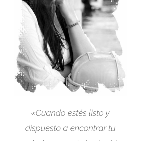
«Cuando estés listo y
dispuesto a encontrar tu