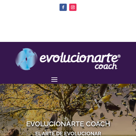
EVOLUCIONARTE COACH
EL ARTE DE EVOLUCIONAR