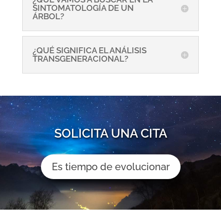
SINTOMATOLOGÍA DE UN
ÁRBOL?
¿QUÉ SIGNIFICA EL ANÁLISIS
TRANSGENERACIONAL?
SOLICITA UNA CITA
Es tiempo de evolucionar