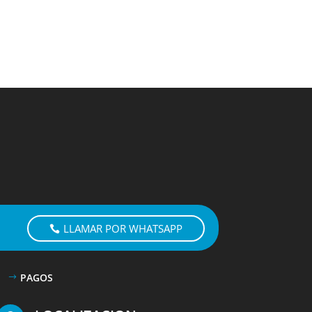
LLAMAR POR WHATSAPP
PAGOS