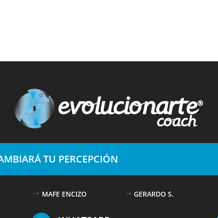
CAMBIARÁ TU PERCEPCIÓN
MAFE ENCIZO
GERARDO S.