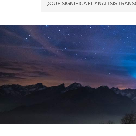
¿QUÉ SIGNIFICA EL ANÁLISIS TRA