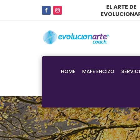
EL ARTE DE
EVOLUCIONA
HOME
MAFE ENCIZO
SERVIC