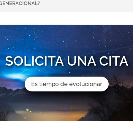
NSGENERACIONAL?
SOLICITA UNA CITA
Es tiempo de evolucionar