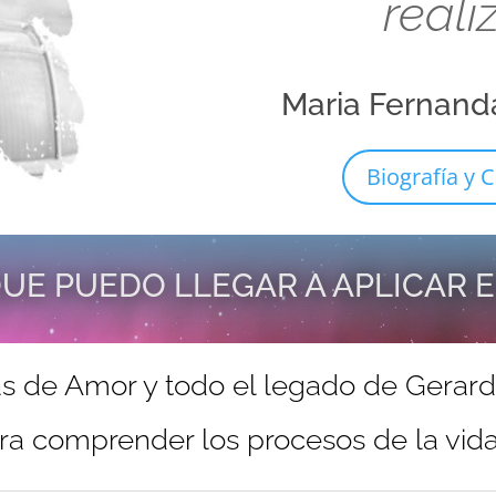
reali
Maria Fernand
Biografía y C
UE PUEDO LLEGAR A APLICAR 
s de Amor y todo el legado de Gerar
ra comprender los procesos de la vida 