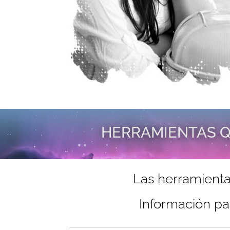
HERRAMIENTAS Q
Las herramienta
Información pa