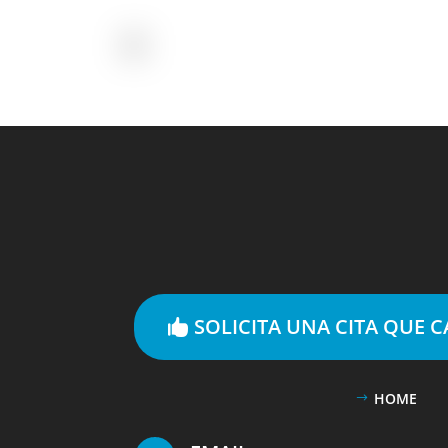
SOLICITA UNA CITA QUE 
HOME