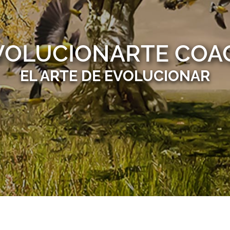
VOLUCIONARTE COA
EL ARTE DE EVOLUCIONAR