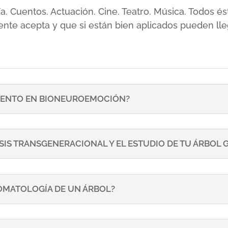
sía. Cuentos. Actuación. Cine. Teatro. Música. Todos
ente acepta y que si están bien aplicados pueden lle
ENTO EN BIONEUROEMOCIÓN?
SIS TRANSGENERACIONAL Y EL ESTUDIO DE TU ÁRBOL
TOMATOLOGÍA DE UN ÁRBOL?