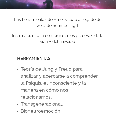
Las herramientas de Amor y todo el legado de
Gerardo Schmedling T.
Información para comprender los procesos de la
vida y del universo.
HERRAMIENTAS
Teoría de Jung y Freud para
analizar y acercarse a comprender
la Psiquis, el inconsciente y la
manera en cómo nos
relacionamos.
Transgeneracional.
Bioneuroemoción.