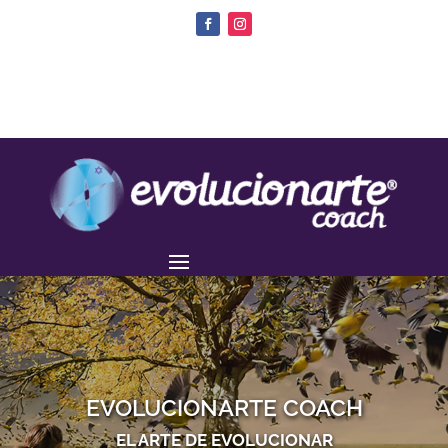
EVOLUCIONARTE COACH
EL ARTE DE EVOLUCIONAR