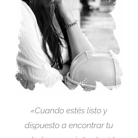
«Cuando estés listo y
dispuesto a encontrar tu