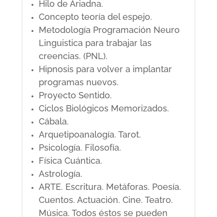
Hilo de Ariadna.
Concepto teoría del espejo.
Metodología Programación Neuro
Linguistica para trabajar las
creencias. (PNL).
Hipnosis para volver a implantar
programas nuevos.
Proyecto Sentido.
Ciclos Biológicos Memorizados.
Cábala.
Arquetipoanalogía. Tarot.
Psicología. Filosofía.
Física Cuántica.
Astrología.
ARTE. Escritura. Metáforas. Poesía.
Cuentos. Actuación. Cine. Teatro.
Música. Todos éstos se pueden