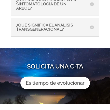
SINTOMATOLOGÍA DE UN
ÁRBOL?
¿QUÉ SIGNIFICA EL ANÁLISIS
TRANSGENERACIONAL?
SOLICITA UNA CITA
Es tiempo de evolucionar