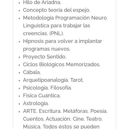
Hilo de Ariadna.
Concepto teoría del espejo.
Metodología Programación Neuro
Linguistica para trabajar las
creencias. (PNL).
Hipnosis para volver a implantar
programas nuevos.
Proyecto Sentido.
Ciclos Biológicos Memorizados.
Cábala.
Arquetipoanalogía. Tarot.
Psicología. Filosofía.
Física Cuántica.
Astrología.
ARTE. Escritura. Metáforas. Poesía.
Cuentos. Actuación. Cine. Teatro.
Música. Todos éstos se pueden