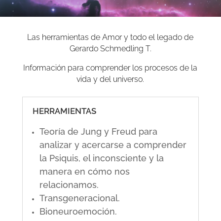
Las herramientas de Amor y todo el legado de
Gerardo Schmedling T.
Información para comprender los procesos de la
vida y del universo.
HERRAMIENTAS
Teoría de Jung y Freud para
analizar y acercarse a comprender
la Psiquis, el inconsciente y la
manera en cómo nos
relacionamos.
Transgeneracional.
Bioneuroemoción.