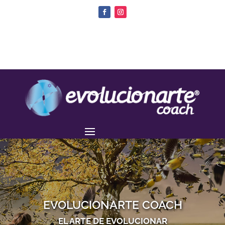
EVOLUCIONARTE COACH
EL ARTE DE EVOLUCIONAR