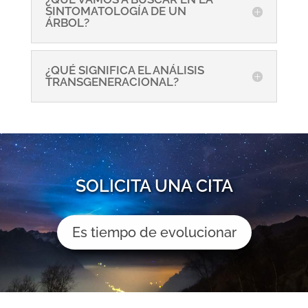
SINTOMATOLOGÍA DE UN
ÁRBOL?
¿QUÉ SIGNIFICA EL ANÁLISIS
TRANSGENERACIONAL?
SOLICITA UNA CITA
Es tiempo de evolucionar