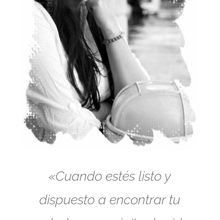
«Cuando estés listo y
dispuesto a encontrar tu