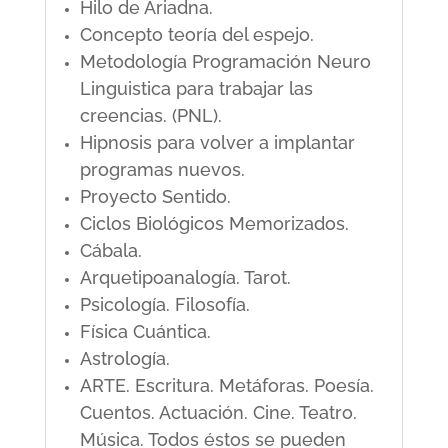
Hilo de Ariadna.
Concepto teoría del espejo.
Metodología Programación Neuro
Linguistica para trabajar las
creencias. (PNL).
Hipnosis para volver a implantar
programas nuevos.
Proyecto Sentido.
Ciclos Biológicos Memorizados.
Cábala.
Arquetipoanalogía. Tarot.
Psicología. Filosofía.
Física Cuántica.
Astrología.
ARTE. Escritura. Metáforas. Poesía.
Cuentos. Actuación. Cine. Teatro.
Música. Todos éstos se pueden