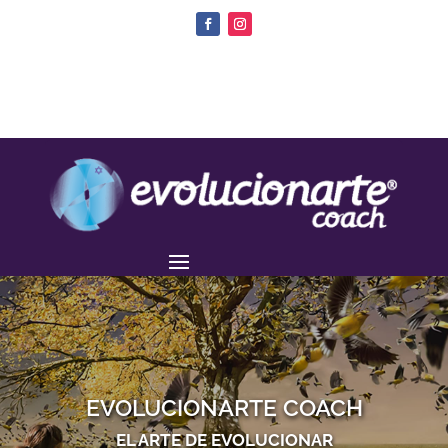
EVOLUCIONARTE COACH
EL ARTE DE EVOLUCIONAR