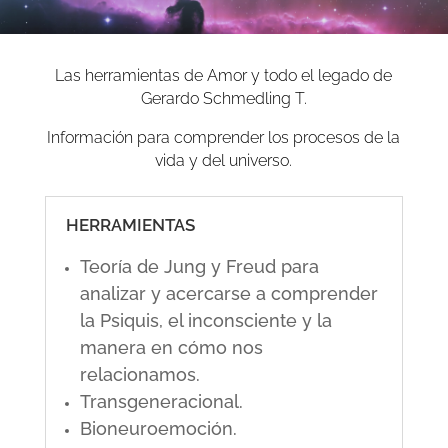
Las herramientas de Amor y todo el legado de
Gerardo Schmedling T.
Información para comprender los procesos de la
vida y del universo.
HERRAMIENTAS
Teoría de Jung y Freud para
analizar y acercarse a comprender
la Psiquis, el inconsciente y la
manera en cómo nos
relacionamos.
Transgeneracional.
Bioneuroemoción.