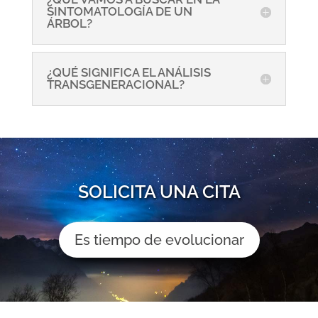
SINTOMATOLOGÍA DE UN
ÁRBOL?
¿QUÉ SIGNIFICA EL ANÁLISIS
TRANSGENERACIONAL?
SOLICITA UNA CITA
Es tiempo de evolucionar