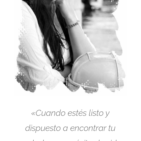
«Cuando estés listo y
dispuesto a encontrar tu