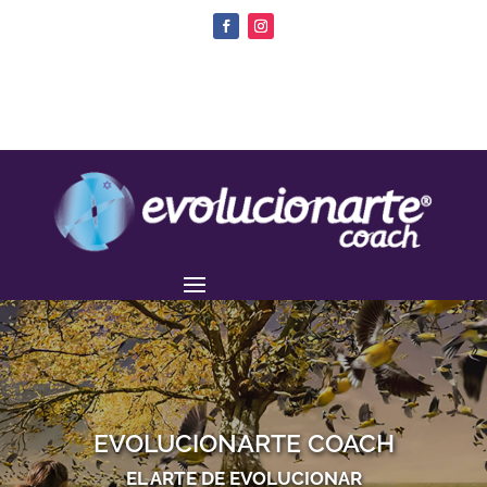
EVOLUCIONARTE COACH
EL ARTE DE EVOLUCIONAR