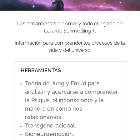
Las herramientas de Amor y todo el legado de
Gerardo Schmedling T.
Información para comprender los procesos de la
vida y del universo.
HERRAMIENTAS
Teoría de Jung y Freud para
analizar y acercarse a comprender
la Psiquis, el inconsciente y la
manera en cómo nos
relacionamos.
Transgeneracional.
Bioneuroemoción.