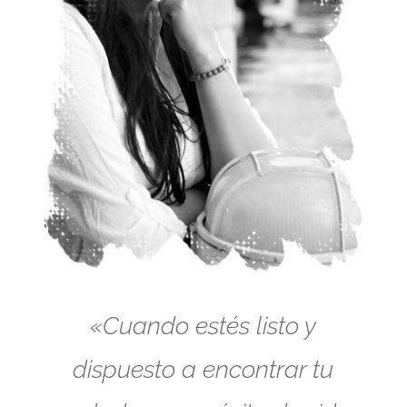
«Cuando estés listo y
dispuesto a encontrar tu