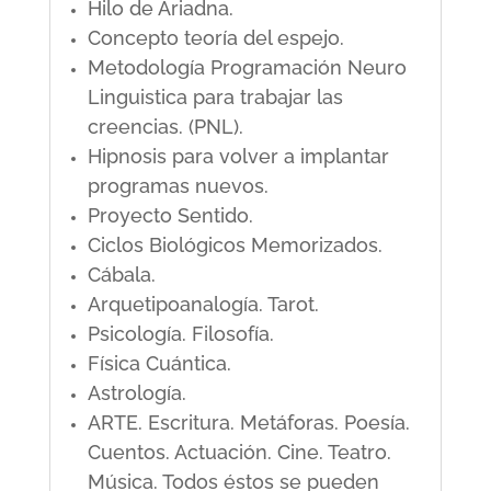
Hilo de Ariadna.
Concepto teoría del espejo.
Metodología Programación Neuro
Linguistica para trabajar las
creencias. (PNL).
Hipnosis para volver a implantar
programas nuevos.
Proyecto Sentido.
Ciclos Biológicos Memorizados.
Cábala.
Arquetipoanalogía. Tarot.
Psicología. Filosofía.
Física Cuántica.
Astrología.
ARTE. Escritura. Metáforas. Poesía.
Cuentos. Actuación. Cine. Teatro.
Música. Todos éstos se pueden