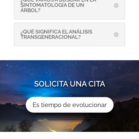
SINTOMATOLOGÍA DE UN
ÁRBOL?
¿QUÉ SIGNIFICA EL ANÁLISIS
TRANSGENERACIONAL?
SOLICITA UNA CITA
Es tiempo de evolucionar