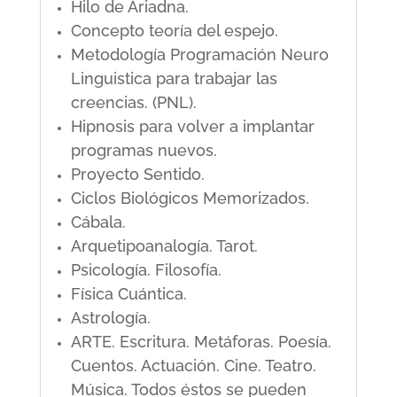
Hilo de Ariadna.
Concepto teoría del espejo.
Metodología Programación Neuro
Linguistica para trabajar las
creencias. (PNL).
Hipnosis para volver a implantar
programas nuevos.
Proyecto Sentido.
Ciclos Biológicos Memorizados.
Cábala.
Arquetipoanalogía. Tarot.
Psicología. Filosofía.
Física Cuántica.
Astrología.
ARTE. Escritura. Metáforas. Poesía.
Cuentos. Actuación. Cine. Teatro.
Música. Todos éstos se pueden