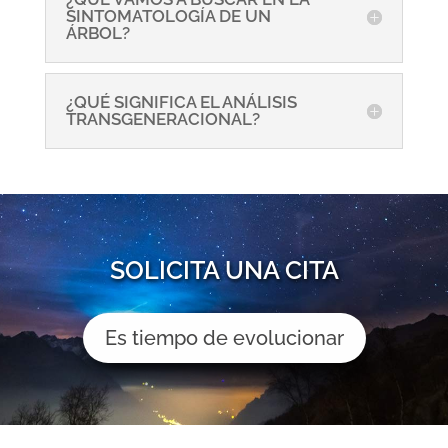
SINTOMATOLOGÍA DE UN
ÁRBOL?
¿QUÉ SIGNIFICA EL ANÁLISIS
TRANSGENERACIONAL?
SOLICITA UNA CITA
Es tiempo de evolucionar