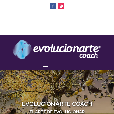
EVOLUCIONARTE COACH
EL ARTE DE EVOLUCIONAR