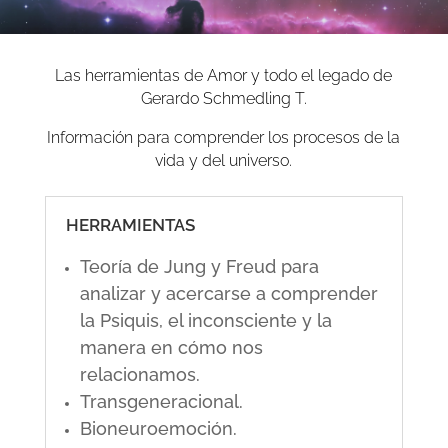
Las herramientas de Amor y todo el legado de
Gerardo Schmedling T.
Información para comprender los procesos de la
vida y del universo.
HERRAMIENTAS
Teoría de Jung y Freud para
analizar y acercarse a comprender
la Psiquis, el inconsciente y la
manera en cómo nos
relacionamos.
Transgeneracional.
Bioneuroemoción.