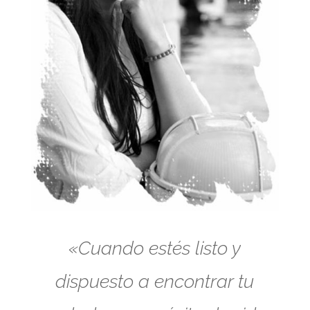
«Cuando estés listo y
dispuesto a encontrar tu