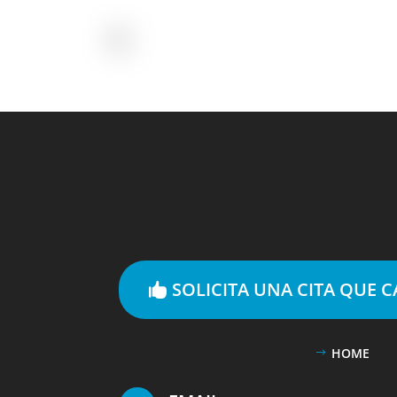
SOLICITA UNA CITA QUE 
HOME