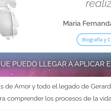
reali
Maria Fernand
Biografía y C
UE PUEDO LLEGAR A APLICAR 
s de Amor y todo el legado de Gerar
ra comprender los procesos de la vida 