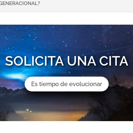
NSGENERACIONAL?
SOLICITA UNA CITA
Es tiempo de evolucionar