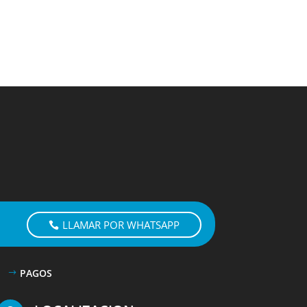
LLAMAR POR WHATSAPP
PAGOS