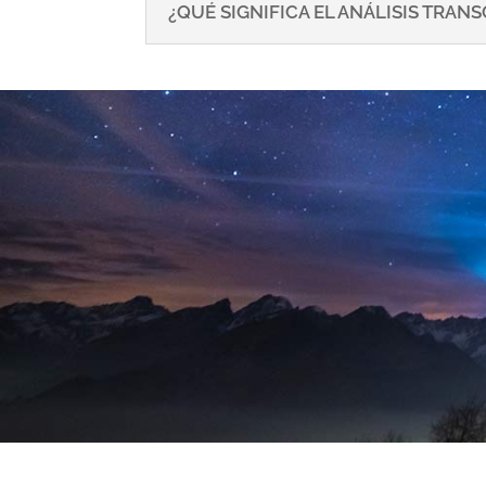
¿QUÉ SIGNIFICA EL ANÁLISIS TRA