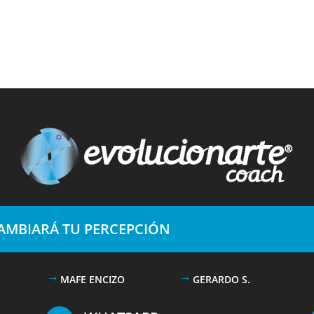
CAMBIARÁ TU PERCEPCIÓN
MAFE ENCIZO
GERARDO S.