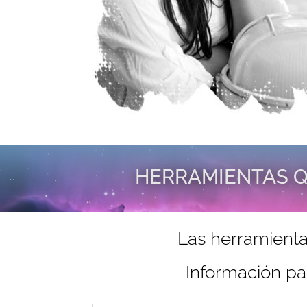
HERRAMIENTAS Q
Las herramienta
Información pa