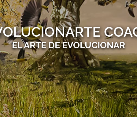
VOLUCIONARTE COA
EL ARTE DE EVOLUCIONAR