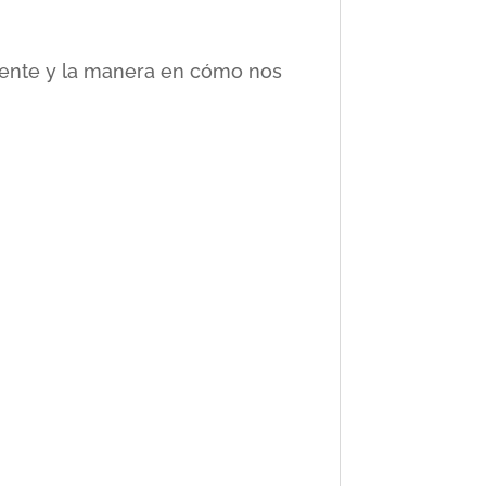
ciente y la manera en cómo nos