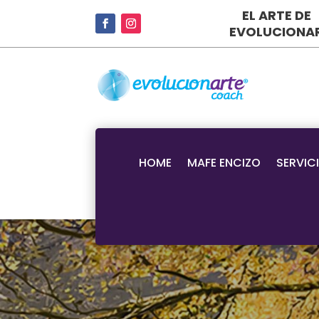
EL ARTE DE
EVOLUCIONA
HOME
MAFE ENCIZO
SERVIC