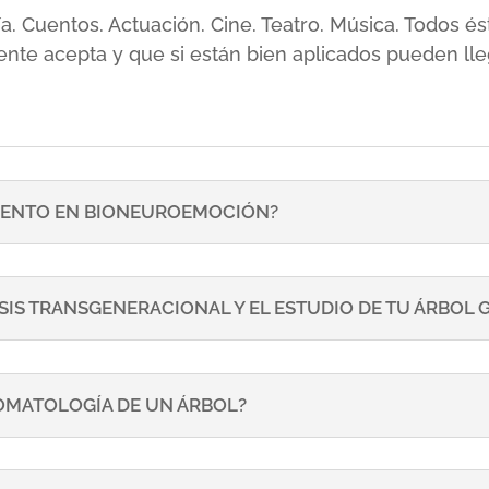
sía. Cuentos. Actuación. Cine. Teatro. Música. Todos
ente acepta y que si están bien aplicados pueden lle
ENTO EN BIONEUROEMOCIÓN?
SIS TRANSGENERACIONAL Y EL ESTUDIO DE TU ÁRBOL
TOMATOLOGÍA DE UN ÁRBOL?