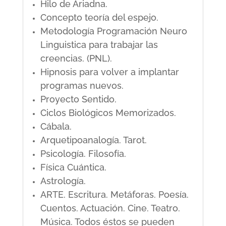
Hilo de Ariadna.
Concepto teoría del espejo.
Metodología Programación Neuro
Linguistica para trabajar las
creencias. (PNL).
Hipnosis para volver a implantar
programas nuevos.
Proyecto Sentido.
Ciclos Biológicos Memorizados.
Cábala.
Arquetipoanalogía. Tarot.
Psicología. Filosofía.
Física Cuántica.
Astrología.
ARTE. Escritura. Metáforas. Poesía.
Cuentos. Actuación. Cine. Teatro.
Música. Todos éstos se pueden