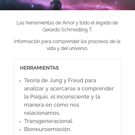
Las herramientas de Amor y todo el legado de
Gerardo Schmedling T.
Información para comprender los procesos de la
vida y del universo.
HERRAMIENTAS
Teoría de Jung y Freud para
analizar y acercarse a comprender
la Psiquis, el inconsciente y la
manera en cómo nos
relacionamos.
Transgeneracional.
Bioneuroemoción.