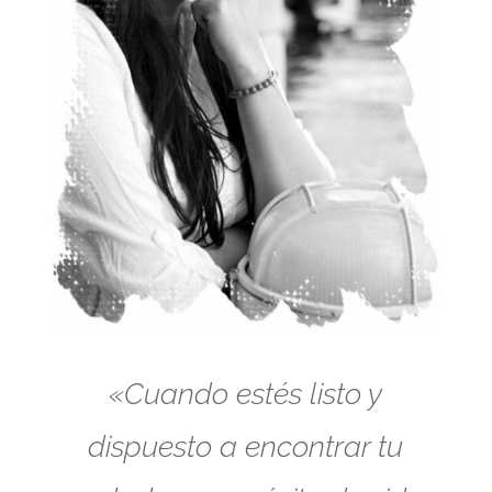
«Cuando estés listo y
dispuesto a encontrar tu