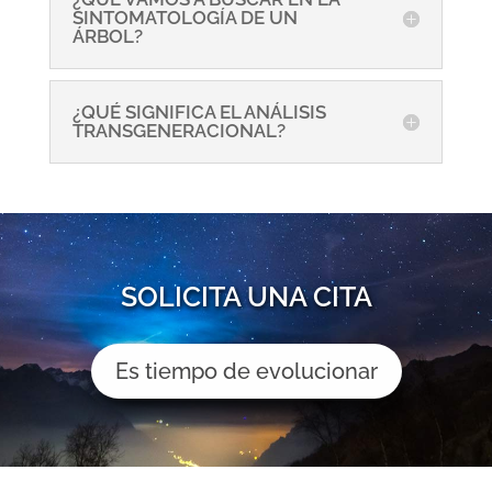
SINTOMATOLOGÍA DE UN
ÁRBOL?
¿QUÉ SIGNIFICA EL ANÁLISIS
TRANSGENERACIONAL?
SOLICITA UNA CITA
Es tiempo de evolucionar