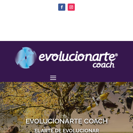
EVOLUCIONARTE COACH
EL ARTE DE EVOLUCIONAR