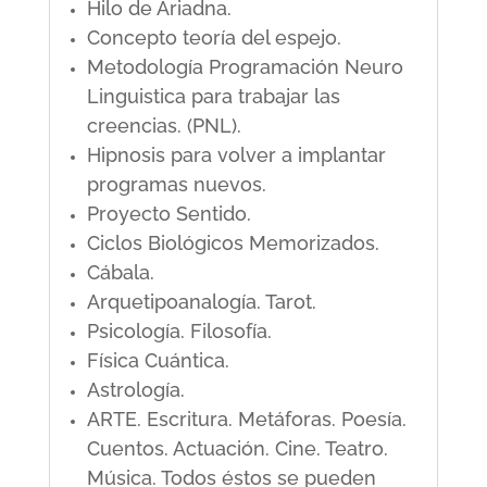
Hilo de Ariadna.
Concepto teoría del espejo.
Metodología Programación Neuro
Linguistica para trabajar las
creencias. (PNL).
Hipnosis para volver a implantar
programas nuevos.
Proyecto Sentido.
Ciclos Biológicos Memorizados.
Cábala.
Arquetipoanalogía. Tarot.
Psicología. Filosofía.
Física Cuántica.
Astrología.
ARTE. Escritura. Metáforas. Poesía.
Cuentos. Actuación. Cine. Teatro.
Música. Todos éstos se pueden