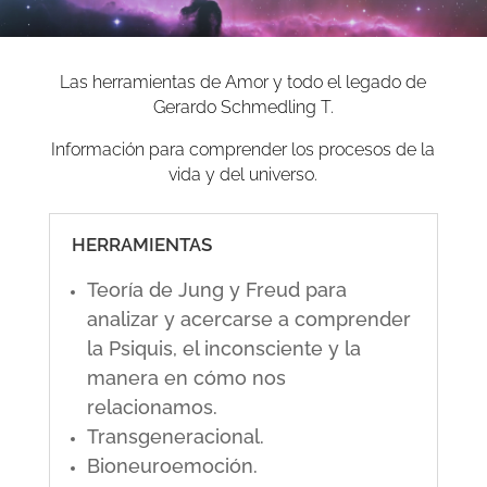
Las herramientas de Amor y todo el legado de
Gerardo Schmedling T.
Información para comprender los procesos de la
vida y del universo.
HERRAMIENTAS
Teoría de Jung y Freud para
analizar y acercarse a comprender
la Psiquis, el inconsciente y la
manera en cómo nos
relacionamos.
Transgeneracional.
Bioneuroemoción.