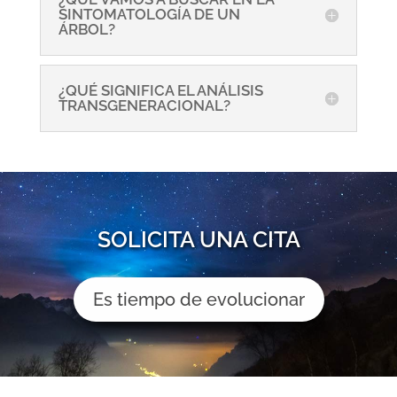
SINTOMATOLOGÍA DE UN
ÁRBOL?
¿QUÉ SIGNIFICA EL ANÁLISIS
TRANSGENERACIONAL?
SOLICITA UNA CITA
Es tiempo de evolucionar