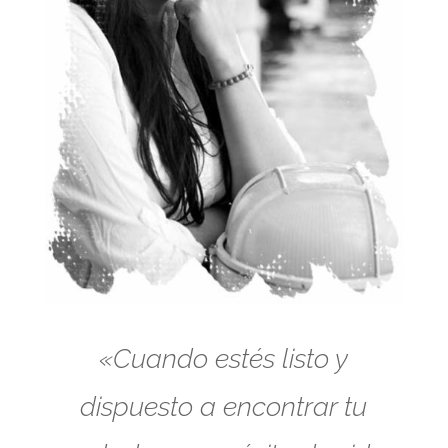
«Cuando estés listo y
dispuesto a encontrar tu