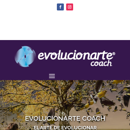
EVOLUCIONARTE COACH
EL ARTE DE EVOLUCIONAR