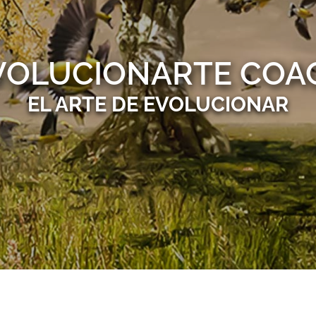
VOLUCIONARTE COA
EL ARTE DE EVOLUCIONAR