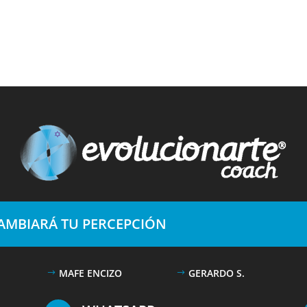
CAMBIARÁ TU PERCEPCIÓN
MAFE ENCIZO
GERARDO S.