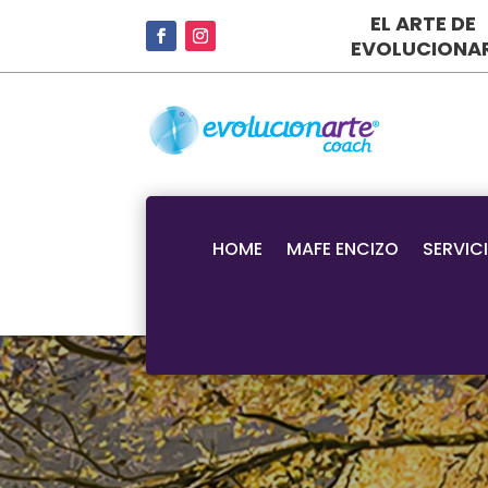
EL ARTE DE
EVOLUCIONA
HOME
MAFE ENCIZO
SERVIC