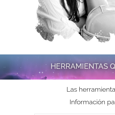
HERRAMIENTAS Q
Las herramienta
Información pa