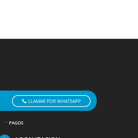
LLAMAR POR WHATSAPP
PAGOS