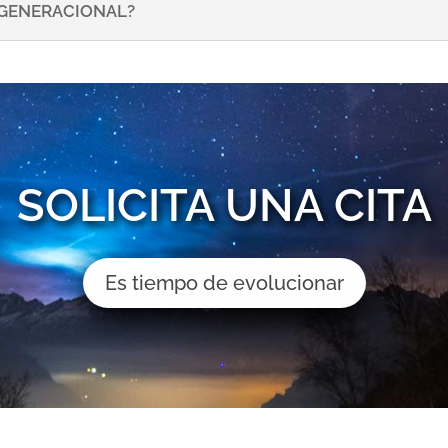
NSGENERACIONAL?
SOLICITA UNA CITA
Es tiempo de evolucionar