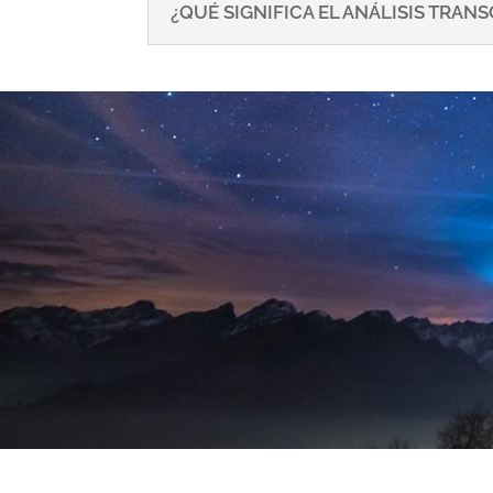
¿QUÉ SIGNIFICA EL ANÁLISIS TRA