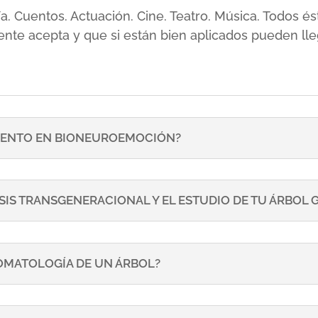
sía. Cuentos. Actuación. Cine. Teatro. Música. Todos
ente acepta y que si están bien aplicados pueden lle
ENTO EN BIONEUROEMOCIÓN?
SIS TRANSGENERACIONAL Y EL ESTUDIO DE TU ÁRBOL
TOMATOLOGÍA DE UN ÁRBOL?