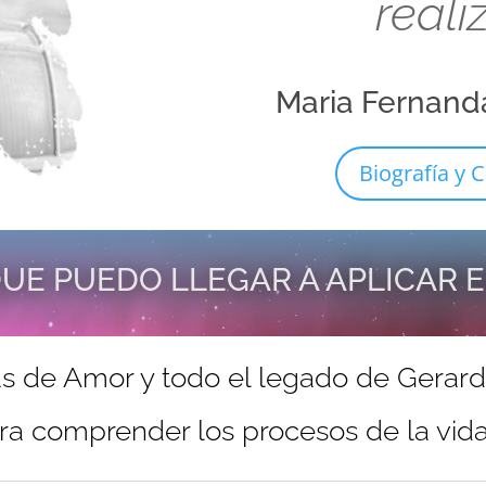
reali
Maria Fernand
Biografía y C
UE PUEDO LLEGAR A APLICAR 
s de Amor y todo el legado de Gerar
ra comprender los procesos de la vida 