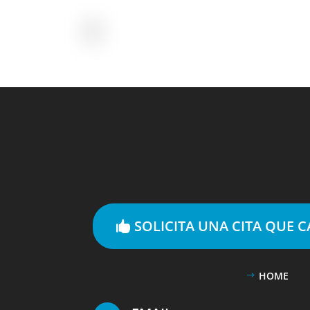
SOLICITA UNA CITA QUE 
HOME