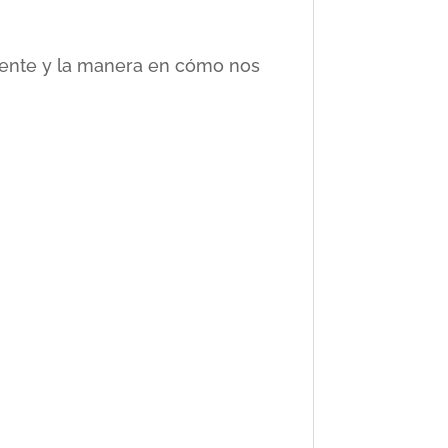
ciente y la manera en cómo nos