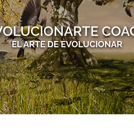
VOLUCIONARTE COA
EL ARTE DE EVOLUCIONAR