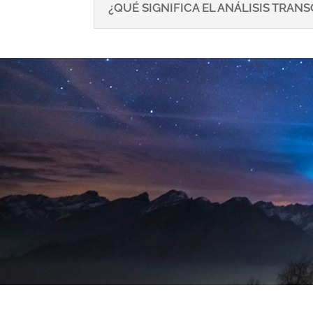
¿QUÉ SIGNIFICA EL ANÁLISIS TRA