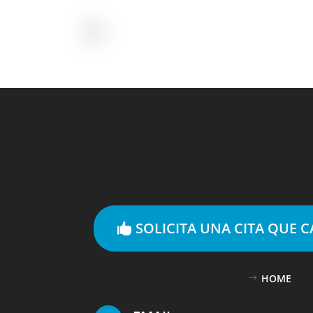
SOLICITA UNA CITA QUE 
HOME