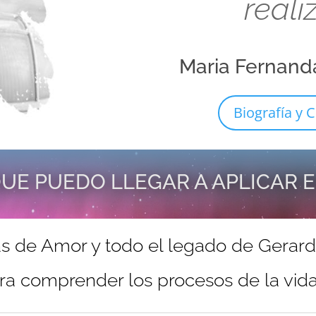
reali
Maria Fernand
Biografía y C
UE PUEDO LLEGAR A APLICAR 
s de Amor y todo el legado de Gerar
ra comprender los procesos de la vida 