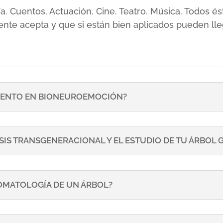
sía. Cuentos. Actuación. Cine. Teatro. Música. Todos
ente acepta y que si están bien aplicados pueden lle
ENTO EN BIONEUROEMOCIÓN?
SIS TRANSGENERACIONAL Y EL ESTUDIO DE TU ÁRBOL
TOMATOLOGÍA DE UN ÁRBOL?