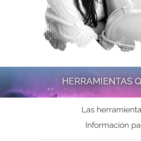
HERRAMIENTAS Q
Las herramienta
Información pa