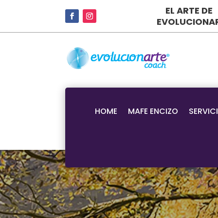
EL ARTE DE
EVOLUCIONA
HOME
MAFE ENCIZO
SERVIC