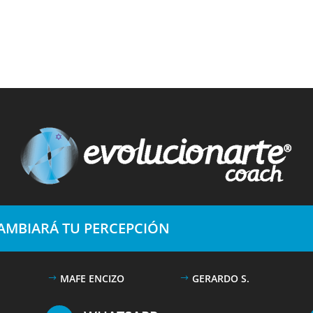
CAMBIARÁ TU PERCEPCIÓN
MAFE ENCIZO
GERARDO S.