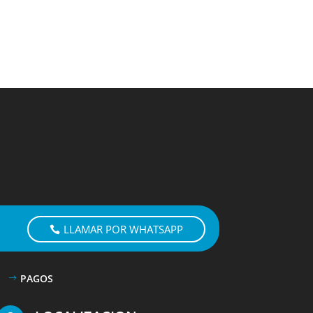
LLAMAR POR WHATSAPP
PAGOS