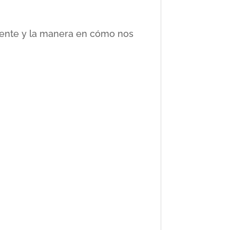
ciente y la manera en cómo nos