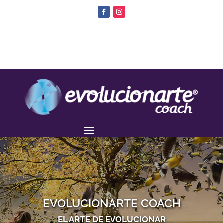
EVOLUCIONARTE COACH
EL ARTE DE EVOLUCIONAR