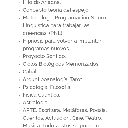
Hilo de Ariadna.
Concepto teoría del espejo.
Metodología Programación Neuro
Linguistica para trabajar las
creencias. (PNL).
Hipnosis para volver a implantar
programas nuevos.
Proyecto Sentido.
Ciclos Biológicos Memorizados.
Cábala.
Arquetipoanalogía. Tarot.
Psicología. Filosofía.
Física Cuántica.
Astrología.
ARTE. Escritura. Metáforas. Poesía.
Cuentos. Actuación. Cine. Teatro.
Música. Todos éstos se pueden