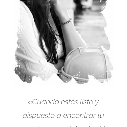
«Cuando estés listo y
dispuesto a encontrar tu