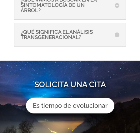
SINTOMATOLOGÍA DE UN
ÁRBOL?
¿QUÉ SIGNIFICA EL ANÁLISIS
TRANSGENERACIONAL?
SOLICITA UNA CITA
Es tiempo de evolucionar