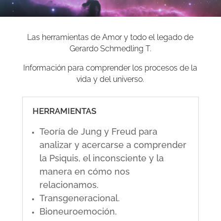
Las herramientas de Amor y todo el legado de
Gerardo Schmedling T.
Información para comprender los procesos de la
vida y del universo.
HERRAMIENTAS
Teoría de Jung y Freud para
analizar y acercarse a comprender
la Psiquis, el inconsciente y la
manera en cómo nos
relacionamos.
Transgeneracional.
Bioneuroemoción.