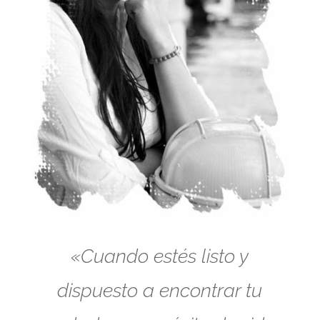
«Cuando estés listo y
dispuesto a encontrar tu