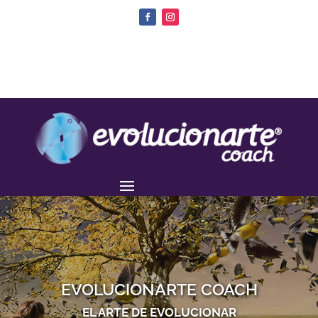
EVOLUCIONARTE COACH
EL ARTE DE EVOLUCIONAR