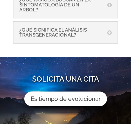
SINTOMATOLOGÍA DE UN
ÁRBOL?
¿QUÉ SIGNIFICA EL ANÁLISIS
TRANSGENERACIONAL?
SOLICITA UNA CITA
Es tiempo de evolucionar