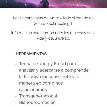
Las herramientas de Amor y todo el legado de
Gerardo Schmedling T.
Información para comprender los procesos de la
vida y del universo.
HERRAMIENTAS
Teoría de Jung y Freud para
analizar y acercarse a comprender
la Psiquis, el inconsciente y la
manera en cómo nos
relacionamos.
Transgeneracional.
Bioneuroemoción.