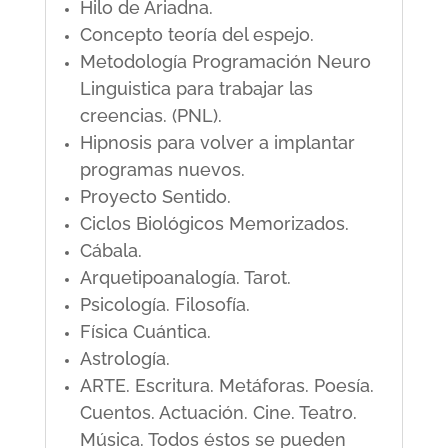
Hilo de Ariadna.
Concepto teoría del espejo.
Metodología Programación Neuro
Linguistica para trabajar las
creencias. (PNL).
Hipnosis para volver a implantar
programas nuevos.
Proyecto Sentido.
Ciclos Biológicos Memorizados.
Cábala.
Arquetipoanalogía. Tarot.
Psicología. Filosofía.
Física Cuántica.
Astrología.
ARTE. Escritura. Metáforas. Poesía.
Cuentos. Actuación. Cine. Teatro.
Música. Todos éstos se pueden