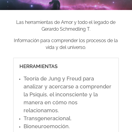
Las herramientas de Amor y todo el legado de
Gerardo Schmedling T.
Información para comprender los procesos de la
vida y del universo.
HERRAMIENTAS
Teoría de Jung y Freud para
analizar y acercarse a comprender
la Psiquis, el inconsciente y la
manera en cómo nos
relacionamos.
Transgeneracional.
Bioneuroemoción.