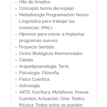
Hilo de Ariadna.
Concepto teoría del espejo.
Metodología Programación Neuro
Linguistica para trabajar las
creencias. (PNL).
Hipnosis para volver a implantar
programas nuevos.
Proyecto Sentido.
Ciclos Biológicos Memorizados.
Cábala.
Arquetipoanalogía. Tarot.
Psicología. Filosofía.
Física Cuántica.
Astrología.
ARTE. Escritura. Metáforas. Poesía.
Cuentos. Actuación. Cine. Teatro.
Música. Todos éstos se pueden