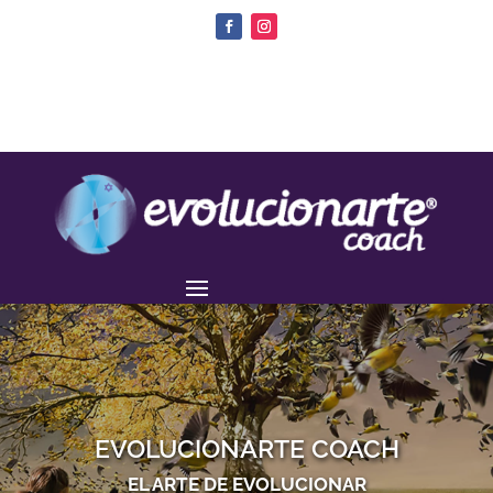
EVOLUCIONARTE COACH
EL ARTE DE EVOLUCIONAR