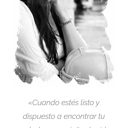
«Cuando estés listo y
dispuesto a encontrar tu