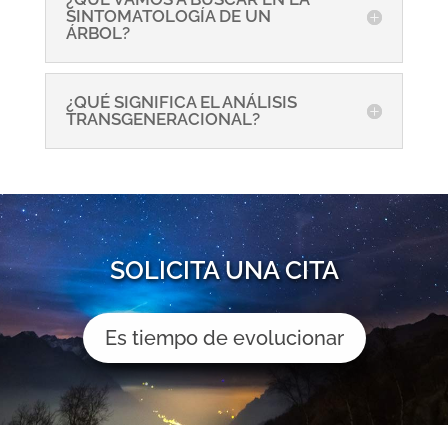
SINTOMATOLOGÍA DE UN
ÁRBOL?
¿QUÉ SIGNIFICA EL ANÁLISIS
TRANSGENERACIONAL?
SOLICITA UNA CITA
Es tiempo de evolucionar