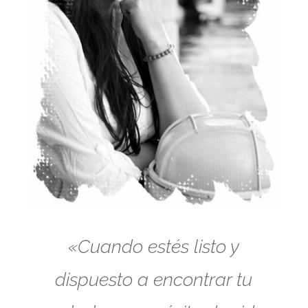
«Cuando estés listo y
dispuesto a encontrar tu