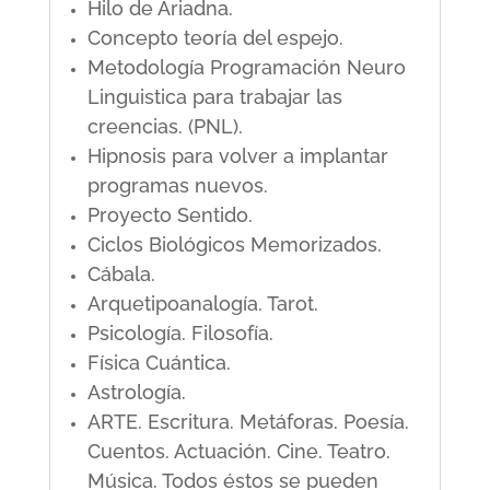
Hilo de Ariadna.
Concepto teoría del espejo.
Metodología Programación Neuro
Linguistica para trabajar las
creencias. (PNL).
Hipnosis para volver a implantar
programas nuevos.
Proyecto Sentido.
Ciclos Biológicos Memorizados.
Cábala.
Arquetipoanalogía. Tarot.
Psicología. Filosofía.
Física Cuántica.
Astrología.
ARTE. Escritura. Metáforas. Poesía.
Cuentos. Actuación. Cine. Teatro.
Música. Todos éstos se pueden