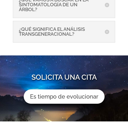
SINTOMATOLOGÍA DE UN
ÁRBOL?
¿QUÉ SIGNIFICA EL ANÁLISIS
TRANSGENERACIONAL?
SOLICITA UNA CITA
Es tiempo de evolucionar