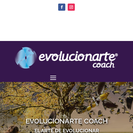
EVOLUCIONARTE COACH
EL ARTE DE EVOLUCIONAR