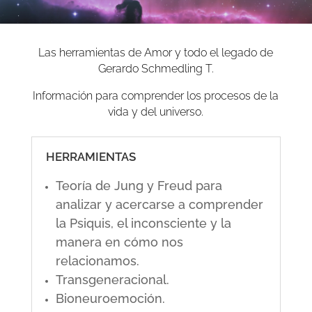
Las herramientas de Amor y todo el legado de
Gerardo Schmedling T.
Información para comprender los procesos de la
vida y del universo.
HERRAMIENTAS
Teoría de Jung y Freud para
analizar y acercarse a comprender
la Psiquis, el inconsciente y la
manera en cómo nos
relacionamos.
Transgeneracional.
Bioneuroemoción.