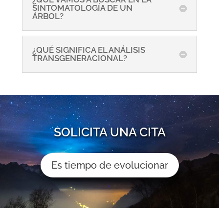
SINTOMATOLOGÍA DE UN
ÁRBOL?
¿QUÉ SIGNIFICA EL ANÁLISIS
TRANSGENERACIONAL?
SOLICITA UNA CITA
Es tiempo de evolucionar