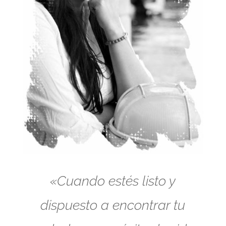
«Cuando estés listo y
dispuesto a encontrar tu