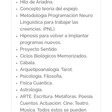
Hilo de Ariadna.
Concepto teoría del espejo.
Metodología Programación Neuro
Linguistica para trabajar las
creencias. (PNL).
Hipnosis para volver a implantar
programas nuevos.
Proyecto Sentido.
Ciclos Biológicos Memorizados.
Cábala.
Arquetipoanalogía. Tarot.
Psicología. Filosofía.
Física Cuántica.
Astrología.
ARTE. Escritura. Metáforas. Poesía.
Cuentos. Actuación. Cine. Teatro.
Música. Todos éstos se pueden