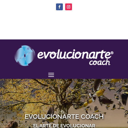
EVOLUCIONARTE COACH
EL ARTE DE EVOLUCIONAR