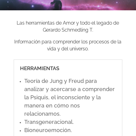
Las herramientas de Amor y todo el legado de
Gerardo Schmedling T.
Información para comprender los procesos de la
vida y del universo.
HERRAMIENTAS
Teoría de Jung y Freud para
analizar y acercarse a comprender
la Psiquis, el inconsciente y la
manera en cómo nos
relacionamos.
Transgeneracional.
Bioneuroemoción.