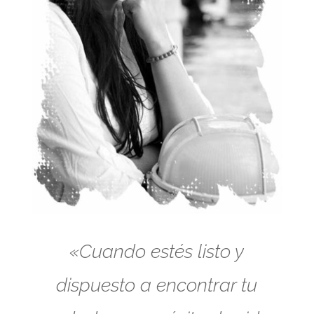
«Cuando estés listo y
dispuesto a encontrar tu