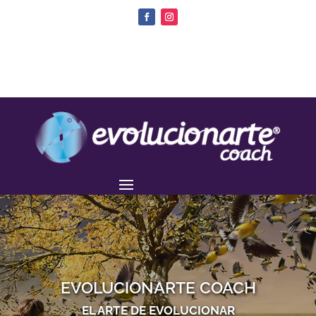
EVOLUCIONARTE COACH
EL ARTE DE EVOLUCIONAR