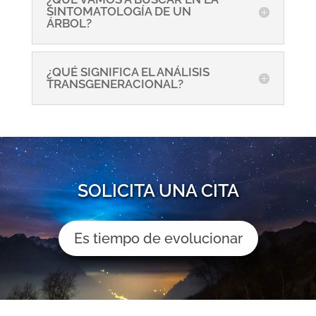
SINTOMATOLOGÍA DE UN
ÁRBOL?
¿QUÉ SIGNIFICA EL ANÁLISIS
TRANSGENERACIONAL?
SOLICITA UNA CITA
Es tiempo de evolucionar