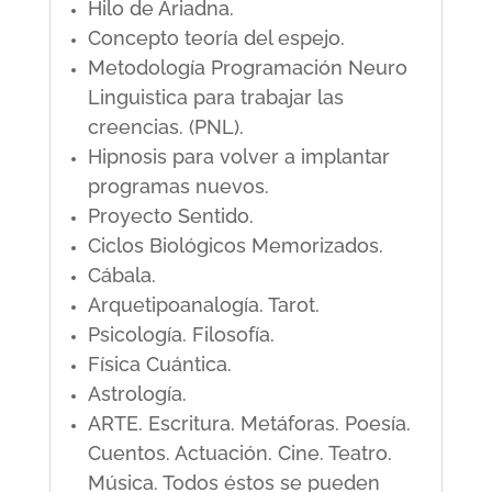
Hilo de Ariadna.
Concepto teoría del espejo.
Metodología Programación Neuro
Linguistica para trabajar las
creencias. (PNL).
Hipnosis para volver a implantar
programas nuevos.
Proyecto Sentido.
Ciclos Biológicos Memorizados.
Cábala.
Arquetipoanalogía. Tarot.
Psicología. Filosofía.
Física Cuántica.
Astrología.
ARTE. Escritura. Metáforas. Poesía.
Cuentos. Actuación. Cine. Teatro.
Música. Todos éstos se pueden