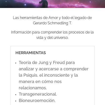
Las herramientas de Amor y todo el legado de
Gerardo Schmedling T.
Información para comprender los procesos de la
vida y del universo.
HERRAMIENTAS
Teoría de Jung y Freud para
analizar y acercarse a comprender
la Psiquis, el inconsciente y la
manera en cómo nos
relacionamos.
Transgeneracional.
Bioneuroemoción.