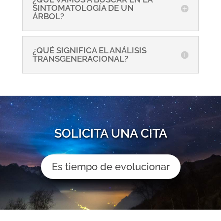
SINTOMATOLOGÍA DE UN
ÁRBOL?
¿QUÉ SIGNIFICA EL ANÁLISIS
TRANSGENERACIONAL?
SOLICITA UNA CITA
Es tiempo de evolucionar