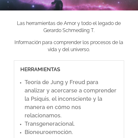
Las herramientas de Amor y todo el legado de
Gerardo Schmedling T.
Información para comprender los procesos de la
vida y del universo.
HERRAMIENTAS
Teoría de Jung y Freud para
analizar y acercarse a comprender
la Psiquis, el inconsciente y la
manera en cómo nos
relacionamos.
Transgeneracional.
Bioneuroemoción.