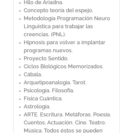
Hilo de Ariadna.
Concepto teoría del espejo.
Metodología Programación Neuro
Linguistica para trabajar las
creencias. (PNL).
Hipnosis para volver a implantar
programas nuevos.
Proyecto Sentido.
Ciclos Biológicos Memorizados.
Cábala.
Arquetipoanalogía. Tarot.
Psicología. Filosofía.
Física Cuántica.
Astrología.
ARTE. Escritura. Metáforas. Poesía.
Cuentos. Actuación. Cine. Teatro.
Música. Todos éstos se pueden