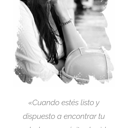
«Cuando estés listo y
dispuesto a encontrar tu