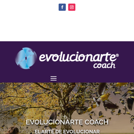
EVOLUCIONARTE COACH
EL ARTE DE EVOLUCIONAR