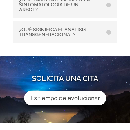
SINTOMATOLOGÍA DE UN
ÁRBOL?
¿QUÉ SIGNIFICA EL ANÁLISIS
TRANSGENERACIONAL?
SOLICITA UNA CITA
Es tiempo de evolucionar