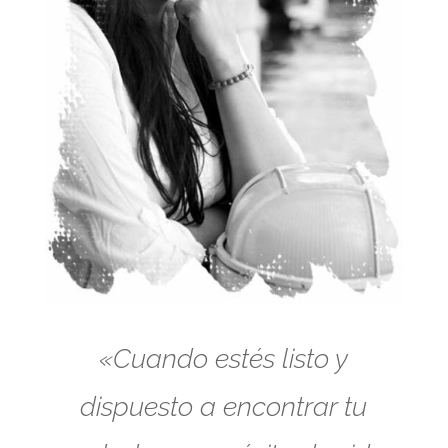
«Cuando estés listo y
dispuesto a encontrar tu