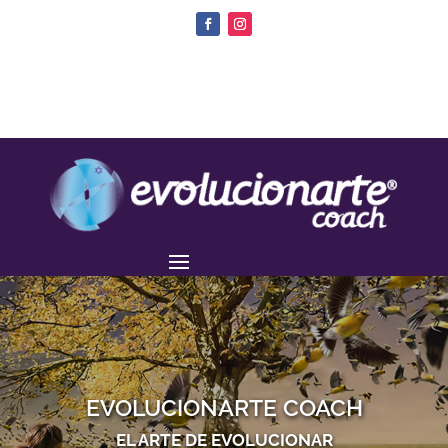
EVOLUCIONARTE COACH
EL ARTE DE EVOLUCIONAR