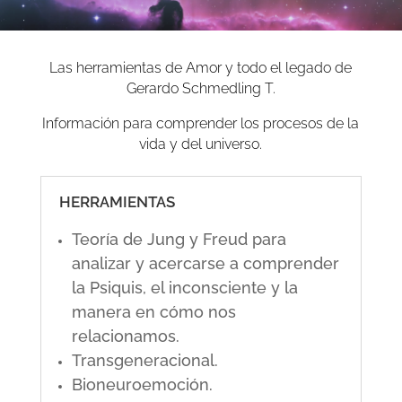
Las herramientas de Amor y todo el legado de
Gerardo Schmedling T.
Información para comprender los procesos de la
vida y del universo.
HERRAMIENTAS
Teoría de Jung y Freud para
analizar y acercarse a comprender
la Psiquis, el inconsciente y la
manera en cómo nos
relacionamos.
Transgeneracional.
Bioneuroemoción.