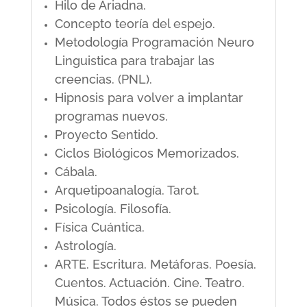
Hilo de Ariadna.
Concepto teoría del espejo.
Metodología Programación Neuro
Linguistica para trabajar las
creencias. (PNL).
Hipnosis para volver a implantar
programas nuevos.
Proyecto Sentido.
Ciclos Biológicos Memorizados.
Cábala.
Arquetipoanalogía. Tarot.
Psicología. Filosofía.
Física Cuántica.
Astrología.
ARTE. Escritura. Metáforas. Poesía.
Cuentos. Actuación. Cine. Teatro.
Música. Todos éstos se pueden