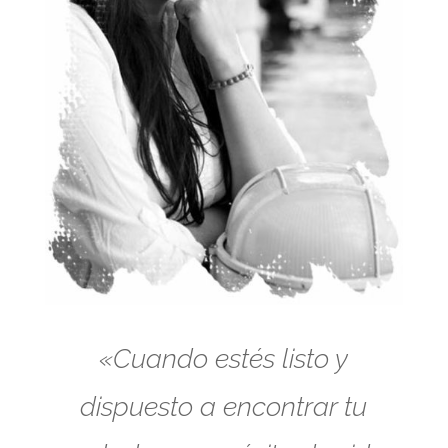
«Cuando estés listo y
dispuesto a encontrar tu