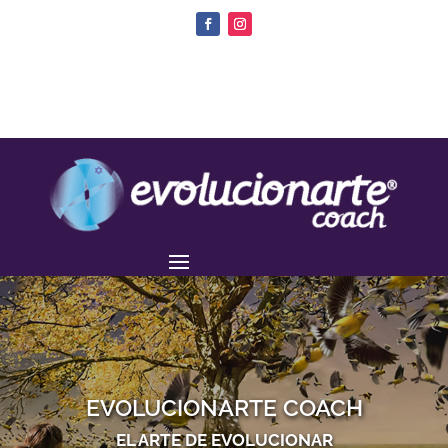
EVOLUCIONARTE COACH
EL ARTE DE EVOLUCIONAR