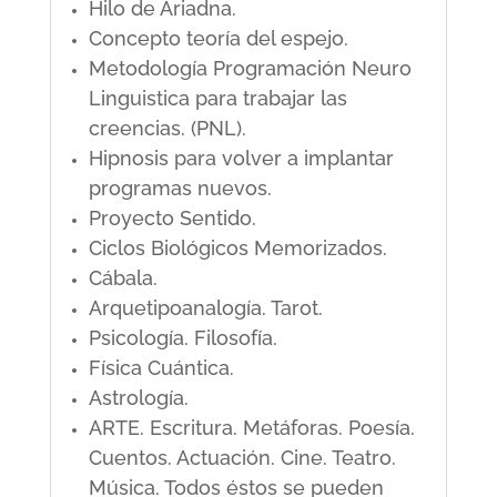
Hilo de Ariadna.
Concepto teoría del espejo.
Metodología Programación Neuro
Linguistica para trabajar las
creencias. (PNL).
Hipnosis para volver a implantar
programas nuevos.
Proyecto Sentido.
Ciclos Biológicos Memorizados.
Cábala.
Arquetipoanalogía. Tarot.
Psicología. Filosofía.
Física Cuántica.
Astrología.
ARTE. Escritura. Metáforas. Poesía.
Cuentos. Actuación. Cine. Teatro.
Música. Todos éstos se pueden