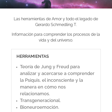
Las herramientas de Amor y todo el legado de
Gerardo Schmedling T.
Información para comprender los procesos de la
vida y del universo.
HERRAMIENTAS
Teoría de Jung y Freud para
analizar y acercarse a comprender
la Psiquis, el inconsciente y la
manera en cómo nos
relacionamos.
Transgeneracional.
Bioneuroemoción.