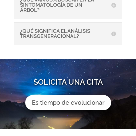
SINTOMATOLOGÍA DE UN
ÁRBOL?
¿QUÉ SIGNIFICA EL ANÁLISIS
TRANSGENERACIONAL?
SOLICITA UNA CITA
Es tiempo de evolucionar