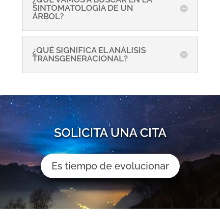
SINTOMATOLOGÍA DE UN
ÁRBOL?
¿QUÉ SIGNIFICA EL ANÁLISIS
TRANSGENERACIONAL?
SOLICITA UNA CITA
Es tiempo de evolucionar