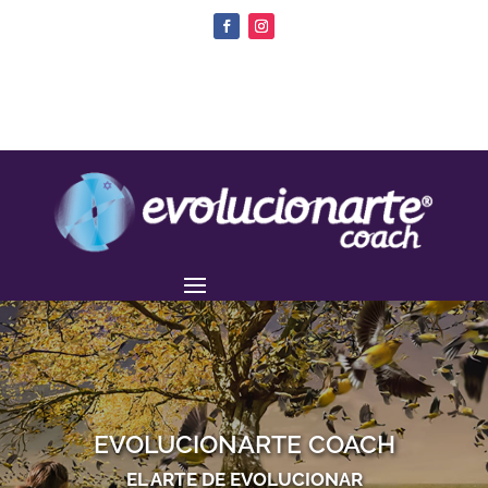
EVOLUCIONARTE COACH
EL ARTE DE EVOLUCIONAR