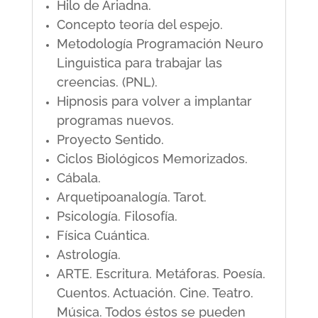
Hilo de Ariadna.
Concepto teoría del espejo.
Metodología Programación Neuro
Linguistica para trabajar las
creencias. (PNL).
Hipnosis para volver a implantar
programas nuevos.
Proyecto Sentido.
Ciclos Biológicos Memorizados.
Cábala.
Arquetipoanalogía. Tarot.
Psicología. Filosofía.
Física Cuántica.
Astrología.
ARTE. Escritura. Metáforas. Poesía.
Cuentos. Actuación. Cine. Teatro.
Música. Todos éstos se pueden