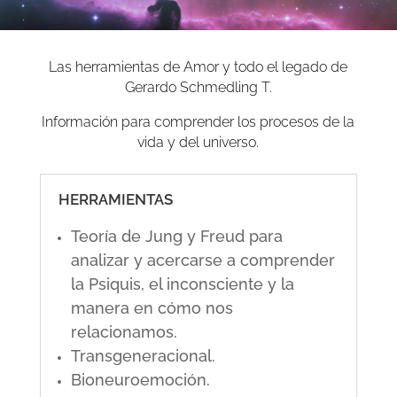
Las herramientas de Amor y todo el legado de
Gerardo Schmedling T.
Información para comprender los procesos de la
vida y del universo.
HERRAMIENTAS
Teoría de Jung y Freud para
analizar y acercarse a comprender
la Psiquis, el inconsciente y la
manera en cómo nos
relacionamos.
Transgeneracional.
Bioneuroemoción.