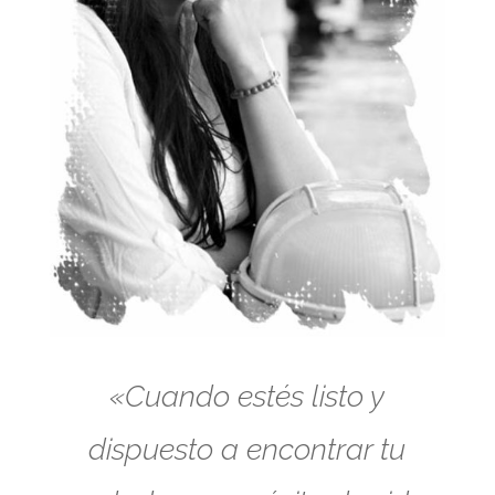
«Cuando estés listo y
dispuesto a encontrar tu