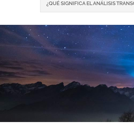
¿QUÉ SIGNIFICA EL ANÁLISIS TRA