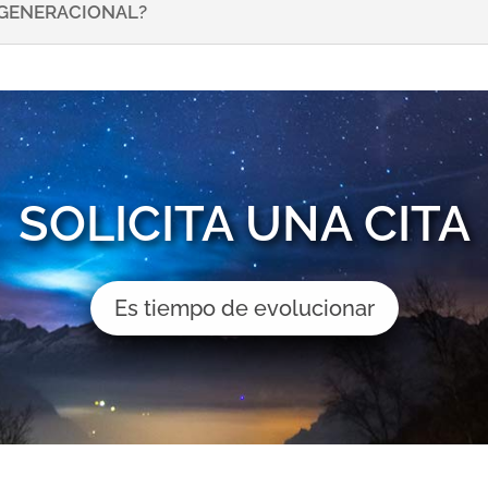
NSGENERACIONAL?
SOLICITA UNA CITA
Es tiempo de evolucionar