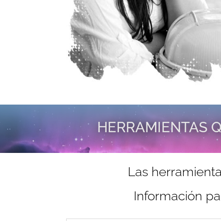
HERRAMIENTAS Q
Las herramienta
Información pa