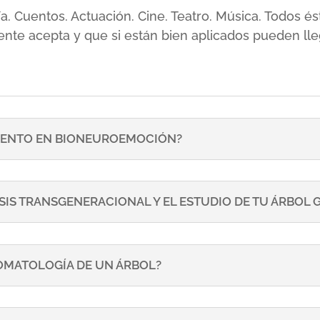
sía. Cuentos. Actuación. Cine. Teatro. Música. Todos
ente acepta y que si están bien aplicados pueden lle
ENTO EN BIONEUROEMOCIÓN?
SIS TRANSGENERACIONAL Y EL ESTUDIO DE TU ÁRBOL
TOMATOLOGÍA DE UN ÁRBOL?