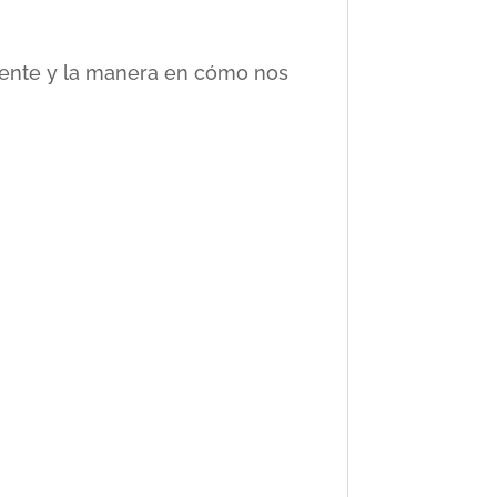
ciente y la manera en cómo nos