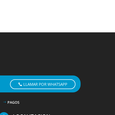
LLAMAR POR WHATSAPP
PAGOS