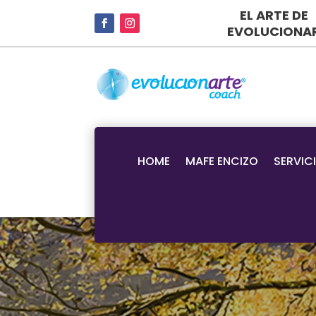
EL ARTE DE
EVOLUCIONA
HOME
MAFE ENCIZO
SERVIC