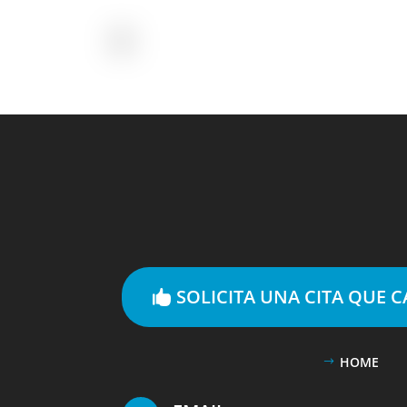
SOLICITA UNA CITA QUE 
HOME