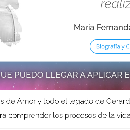
reali
Maria Fernand
Biografía y C
UE PUEDO LLEGAR A APLICAR 
s de Amor y todo el legado de Gerar
ra comprender los procesos de la vida 