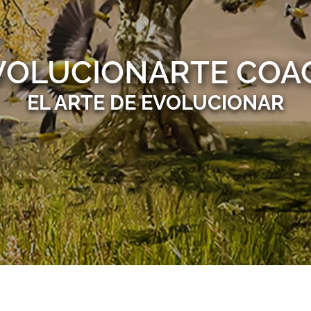
VOLUCIONARTE COA
EL ARTE DE EVOLUCIONAR