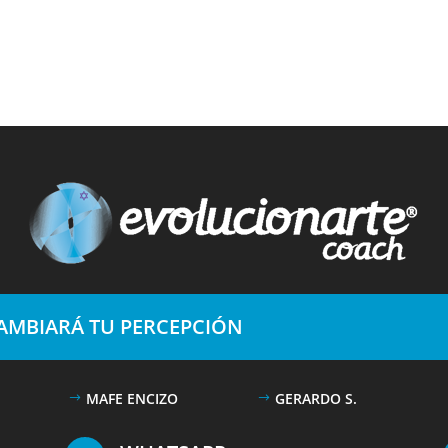
CAMBIARÁ TU PERCEPCIÓN
MAFE ENCIZO
GERARDO S.