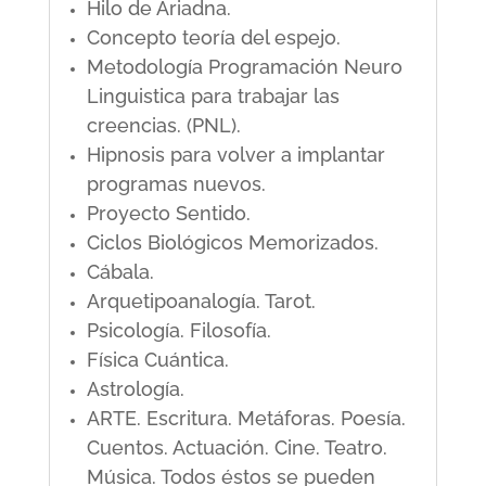
Hilo de Ariadna.
Concepto teoría del espejo.
Metodología Programación Neuro
Linguistica para trabajar las
creencias. (PNL).
Hipnosis para volver a implantar
programas nuevos.
Proyecto Sentido.
Ciclos Biológicos Memorizados.
Cábala.
Arquetipoanalogía. Tarot.
Psicología. Filosofía.
Física Cuántica.
Astrología.
ARTE. Escritura. Metáforas. Poesía.
Cuentos. Actuación. Cine. Teatro.
Música. Todos éstos se pueden