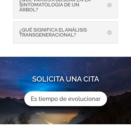
SINTOMATOLOGÍA DE UN
ÁRBOL?
¿QUÉ SIGNIFICA EL ANÁLISIS
TRANSGENERACIONAL?
SOLICITA UNA CITA
Es tiempo de evolucionar