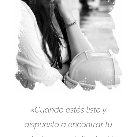
«Cuando estés listo y
dispuesto a encontrar tu