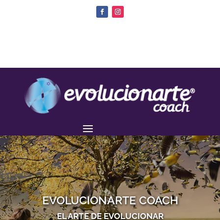
EVOLUCIONARTE COACH
EL ARTE DE EVOLUCIONAR