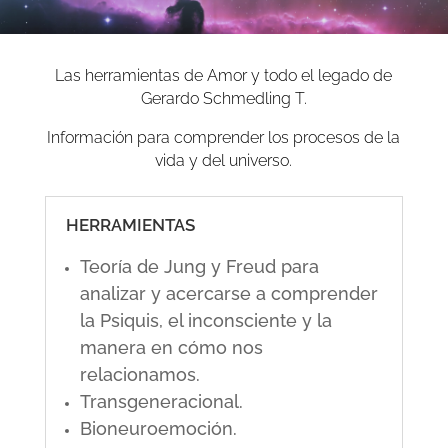
Las herramientas de Amor y todo el legado de
Gerardo Schmedling T.
Información para comprender los procesos de la
vida y del universo.
HERRAMIENTAS
Teoría de Jung y Freud para
analizar y acercarse a comprender
la Psiquis, el inconsciente y la
manera en cómo nos
relacionamos.
Transgeneracional.
Bioneuroemoción.