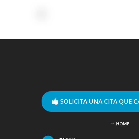
SOLICITA UNA CITA QUE 
HOME