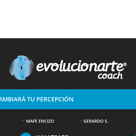
CAMBIARÁ TU PERCEPCIÓN
MAFE ENCIZO
GERARDO S.