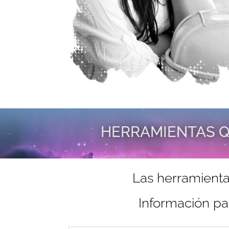
HERRAMIENTAS Q
Las herramienta
Información pa