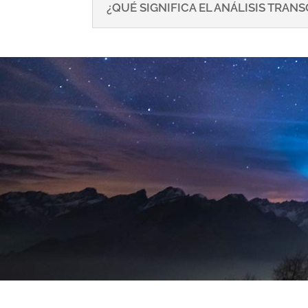
¿QUÉ SIGNIFICA EL ANÁLISIS TRA