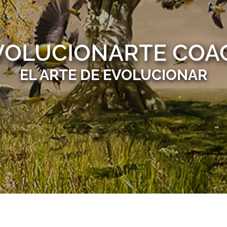
VOLUCIONARTE COA
EL ARTE DE EVOLUCIONAR