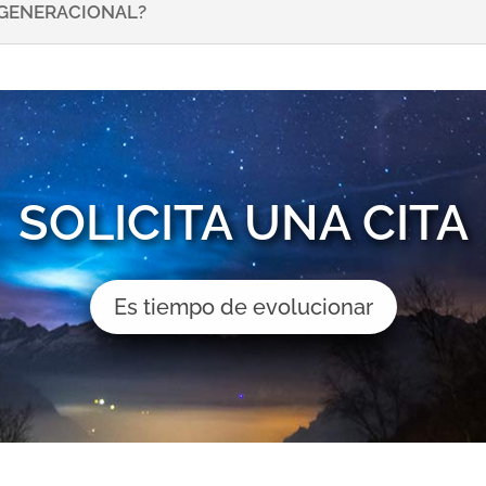
NSGENERACIONAL?
SOLICITA UNA CITA
Es tiempo de evolucionar