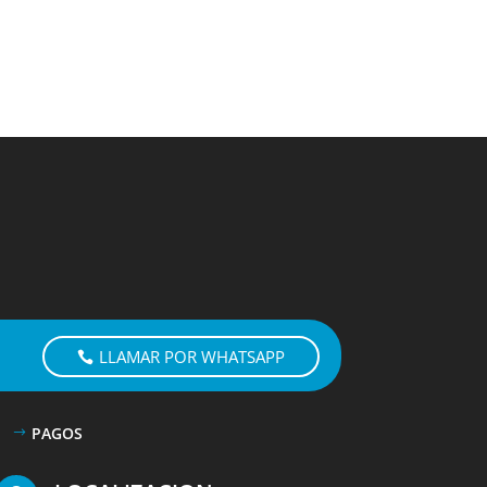
LLAMAR POR WHATSAPP
PAGOS