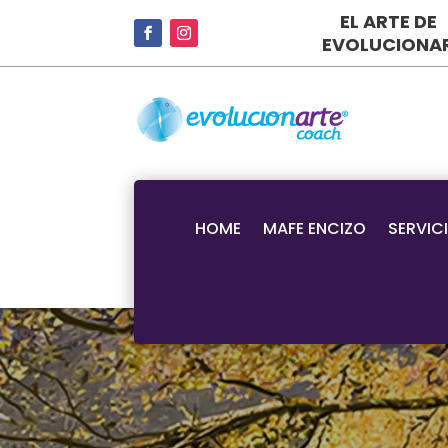
EL ARTE DE
EVOLUCIONA
HOME
MAFE ENCIZO
SERVIC