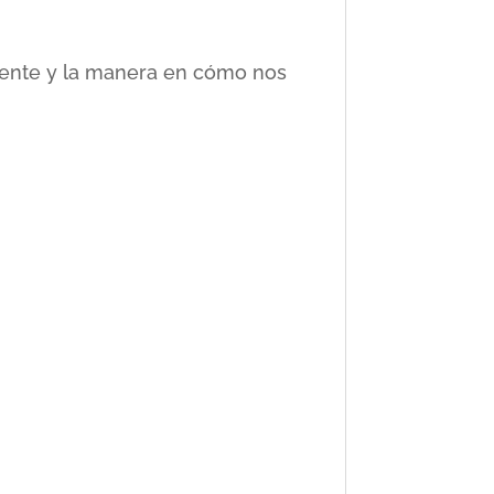
ciente y la manera en cómo nos