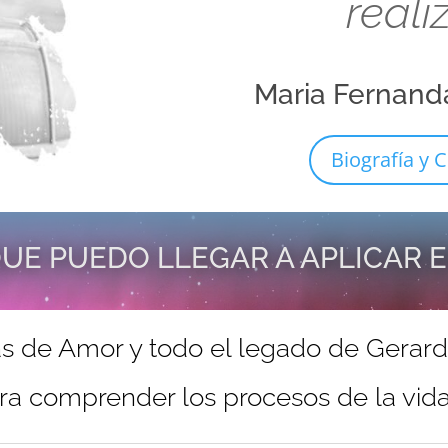
reali
Maria Fernand
Biografía y C
UE PUEDO LLEGAR A APLICAR 
s de Amor y todo el legado de Gerar
ra comprender los procesos de la vida 