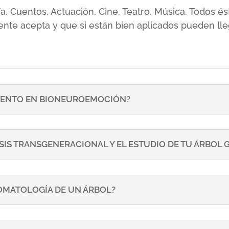
sía. Cuentos. Actuación. Cine. Teatro. Música. Todos
ente acepta y que si están bien aplicados pueden lle
ENTO EN BIONEUROEMOCIÓN?
SIS TRANSGENERACIONAL Y EL ESTUDIO DE TU ÁRBOL
TOMATOLOGÍA DE UN ÁRBOL?