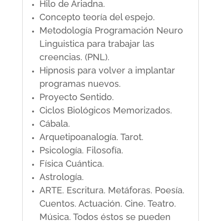
Hilo de Ariadna.
Concepto teoría del espejo.
Metodología Programación Neuro
Linguistica para trabajar las
creencias. (PNL).
Hipnosis para volver a implantar
programas nuevos.
Proyecto Sentido.
Ciclos Biológicos Memorizados.
Cábala.
Arquetipoanalogía. Tarot.
Psicología. Filosofía.
Física Cuántica.
Astrología.
ARTE. Escritura. Metáforas. Poesía.
Cuentos. Actuación. Cine. Teatro.
Música. Todos éstos se pueden