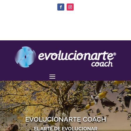
EVOLUCIONARTE COACH
EL ARTE DE EVOLUCIONAR