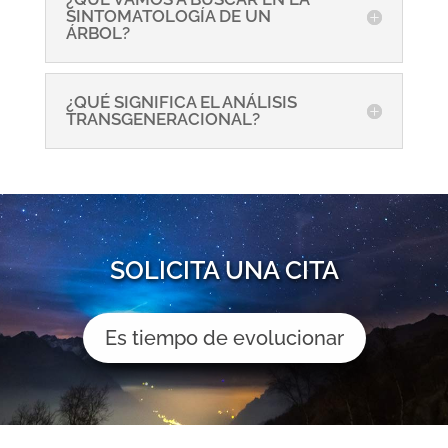
SINTOMATOLOGÍA DE UN
ÁRBOL?
¿QUÉ SIGNIFICA EL ANÁLISIS
TRANSGENERACIONAL?
SOLICITA UNA CITA
Es tiempo de evolucionar