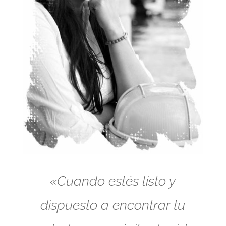
«Cuando estés listo y
dispuesto a encontrar tu