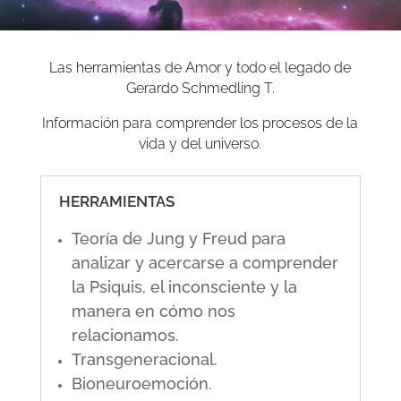
Las herramientas de Amor y todo el legado de
Gerardo Schmedling T.
Información para comprender los procesos de la
vida y del universo.
HERRAMIENTAS
Teoría de Jung y Freud para
analizar y acercarse a comprender
la Psiquis, el inconsciente y la
manera en cómo nos
relacionamos.
Transgeneracional.
Bioneuroemoción.