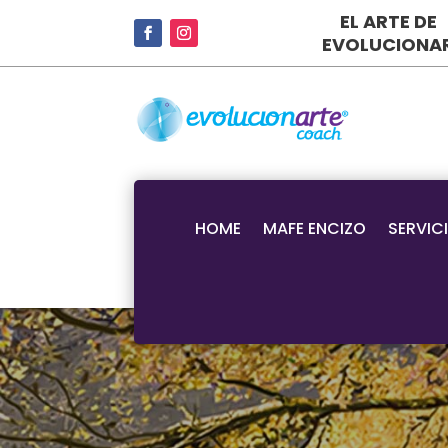
EL ARTE DE
EVOLUCIONA
HOME
MAFE ENCIZO
SERVIC