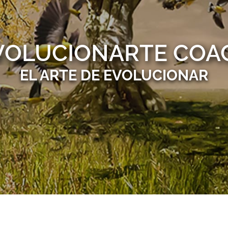
VOLUCIONARTE COA
EL ARTE DE EVOLUCIONAR