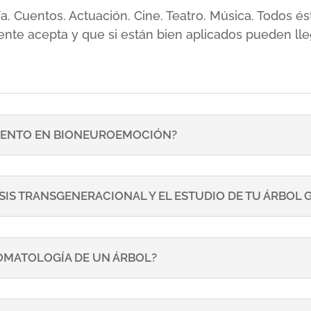
sía. Cuentos. Actuación. Cine. Teatro. Música. Todos
ente acepta y que si están bien aplicados pueden lle
ENTO EN BIONEUROEMOCIÓN?
SIS TRANSGENERACIONAL Y EL ESTUDIO DE TU ÁRBOL
TOMATOLOGÍA DE UN ÁRBOL?