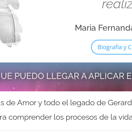
reali
Maria Fernand
Biografía y C
UE PUEDO LLEGAR A APLICAR 
s de Amor y todo el legado de Gerar
ra comprender los procesos de la vida 