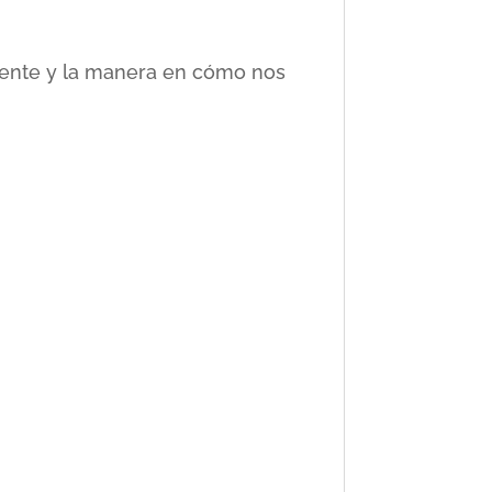
ciente y la manera en cómo nos