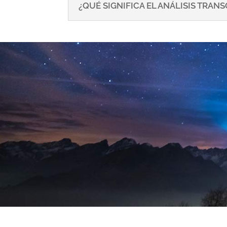
¿QUÉ SIGNIFICA EL ANÁLISIS TRA