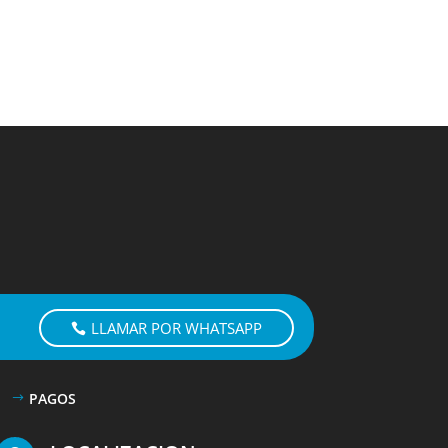
LLAMAR POR WHATSAPP
PAGOS