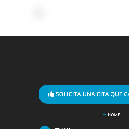
SOLICITA UNA CITA QUE 
HOME