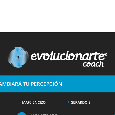
CAMBIARÁ TU PERCEPCIÓN
MAFE ENCIZO
GERARDO S.