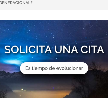
NSGENERACIONAL?
SOLICITA UNA CITA
Es tiempo de evolucionar