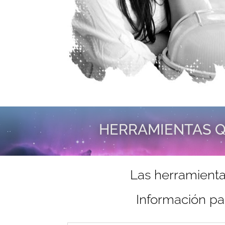
HERRAMIENTAS Q
Las herramienta
Información pa