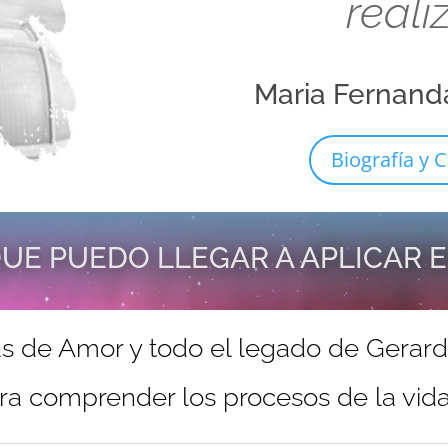
reali
Maria Fernand
Biografía y C
UE PUEDO LLEGAR A APLICAR 
s de Amor y todo el legado de Gerar
ra comprender los procesos de la vida 