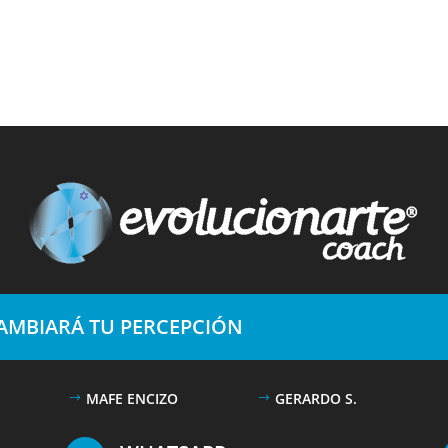
CAMBIARÁ TU PERCEPCIÓN
MAFE ENCIZO
GERARDO S.