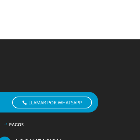
LLAMAR POR WHATSAPP
PAGOS