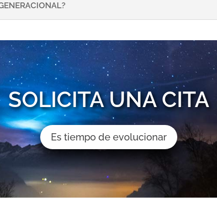
NSGENERACIONAL?
SOLICITA UNA CITA
Es tiempo de evolucionar