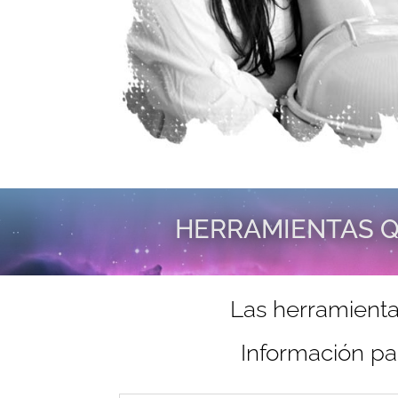
HERRAMIENTAS Q
Las herramienta
Información pa