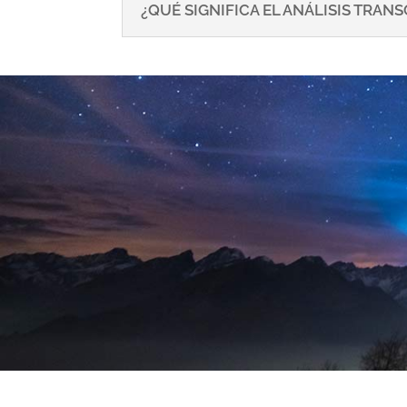
¿QUÉ SIGNIFICA EL ANÁLISIS TRA