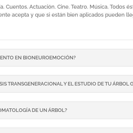
sía. Cuentos. Actuación. Cine. Teatro. Música. Todos
ente acepta y que si están bien aplicados pueden lle
ENTO EN BIONEUROEMOCIÓN?
SIS TRANSGENERACIONAL Y EL ESTUDIO DE TU ÁRBOL
TOMATOLOGÍA DE UN ÁRBOL?