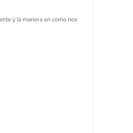
ciente y la manera en cómo nos