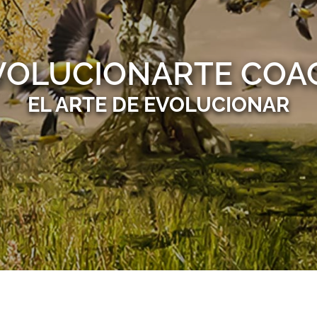
VOLUCIONARTE COA
EL ARTE DE EVOLUCIONAR