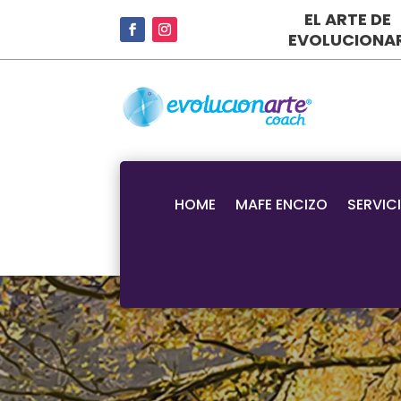
EL ARTE DE
EVOLUCIONA
HOME
MAFE ENCIZO
SERVIC