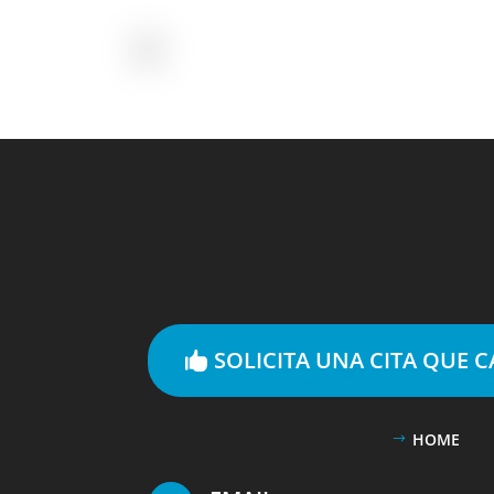
SOLICITA UNA CITA QUE 
HOME