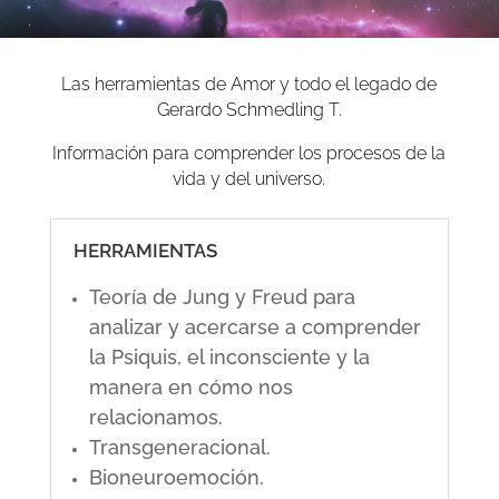
Las herramientas de Amor y todo el legado de
Gerardo Schmedling T.
Información para comprender los procesos de la
vida y del universo.
HERRAMIENTAS
Teoría de Jung y Freud para
analizar y acercarse a comprender
la Psiquis, el inconsciente y la
manera en cómo nos
relacionamos.
Transgeneracional.
Bioneuroemoción.