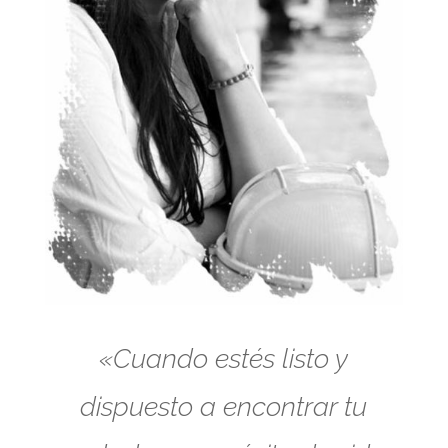
«Cuando estés listo y
dispuesto a encontrar tu