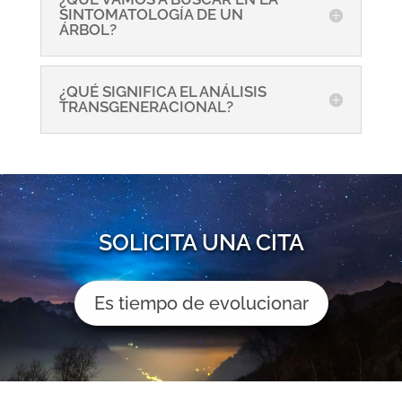
SINTOMATOLOGÍA DE UN
ÁRBOL?
¿QUÉ SIGNIFICA EL ANÁLISIS
TRANSGENERACIONAL?
SOLICITA UNA CITA
Es tiempo de evolucionar