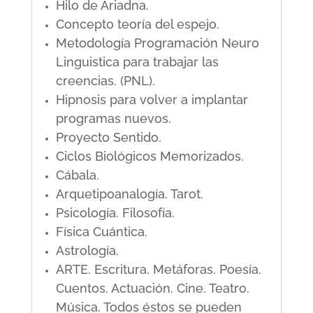
Hilo de Ariadna.
Concepto teoría del espejo.
Metodología Programación Neuro
Linguistica para trabajar las
creencias. (PNL).
Hipnosis para volver a implantar
programas nuevos.
Proyecto Sentido.
Ciclos Biológicos Memorizados.
Cábala.
Arquetipoanalogía. Tarot.
Psicología. Filosofía.
Física Cuántica.
Astrología.
ARTE. Escritura. Metáforas. Poesía.
Cuentos. Actuación. Cine. Teatro.
Música. Todos éstos se pueden