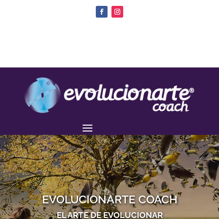
EVOLUCIONARTE COACH
EL ARTE DE EVOLUCIONAR