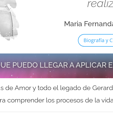
reali
Maria Fernand
Biografía y C
UE PUEDO LLEGAR A APLICAR 
s de Amor y todo el legado de Gerar
ra comprender los procesos de la vida 