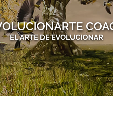
VOLUCIONARTE COA
EL ARTE DE EVOLUCIONAR