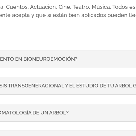
sía. Cuentos. Actuación. Cine. Teatro. Música. Todos
ente acepta y que si están bien aplicados pueden lle
ENTO EN BIONEUROEMOCIÓN?
SIS TRANSGENERACIONAL Y EL ESTUDIO DE TU ÁRBOL
TOMATOLOGÍA DE UN ÁRBOL?