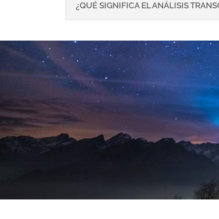
¿QUÉ SIGNIFICA EL ANÁLISIS TRA