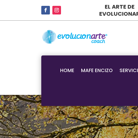
EL ARTE DE
EVOLUCIONA
HOME
MAFE ENCIZO
SERVIC