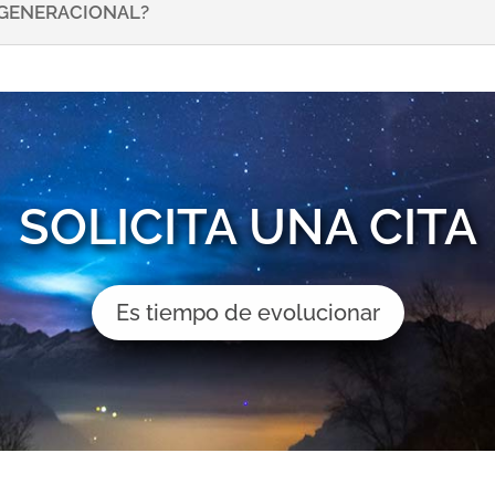
NSGENERACIONAL?
SOLICITA UNA CITA
Es tiempo de evolucionar