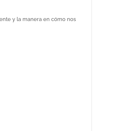
ciente y la manera en cómo nos