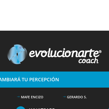
CAMBIARÁ TU PERCEPCIÓN
MAFE ENCIZO
GERARDO S.