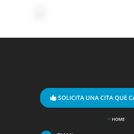
SOLICITA UNA CITA QUE 
HOME