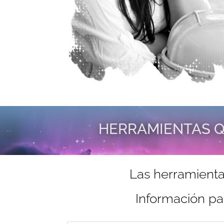
HERRAMIENTAS Q
Las herramienta
Información pa