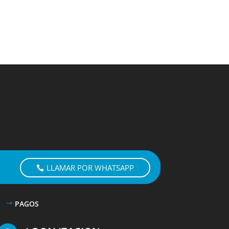
LLAMAR POR WHATSAPP
PAGOS