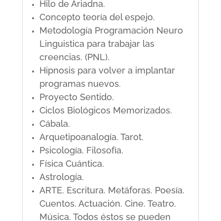
Hilo de Ariadna.
Concepto teoría del espejo.
Metodología Programación Neuro
Linguistica para trabajar las
creencias. (PNL).
Hipnosis para volver a implantar
programas nuevos.
Proyecto Sentido.
Ciclos Biológicos Memorizados.
Cábala.
Arquetipoanalogía. Tarot.
Psicología. Filosofía.
Física Cuántica.
Astrología.
ARTE. Escritura. Metáforas. Poesía.
Cuentos. Actuación. Cine. Teatro.
Música. Todos éstos se pueden