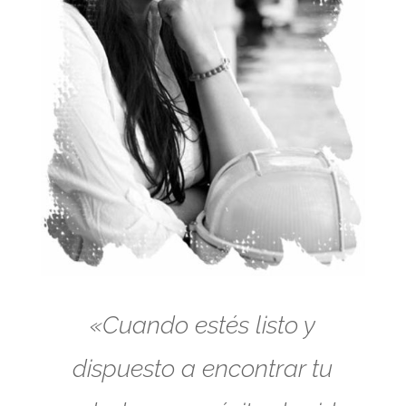
«Cuando estés listo y
dispuesto a encontrar tu