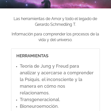
Las herramientas de Amor y todo el legado de
Gerardo Schmedling T.
Información para comprender los procesos de la
vida y del universo.
HERRAMIENTAS
Teoría de Jung y Freud para
analizar y acercarse a comprender
la Psiquis, el inconsciente y la
manera en cómo nos
relacionamos.
Transgeneracional.
Bioneuroemoción.