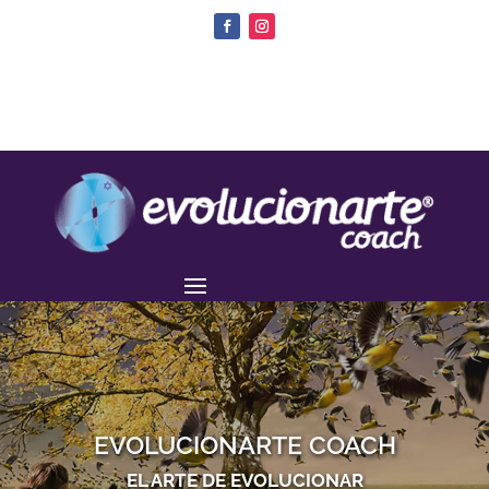
EVOLUCIONARTE COACH
EL ARTE DE EVOLUCIONAR