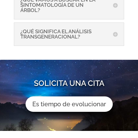
SINTOMATOLOGÍA DE UN
ÁRBOL?
¿QUÉ SIGNIFICA EL ANÁLISIS
TRANSGENERACIONAL?
SOLICITA UNA CITA
Es tiempo de evolucionar