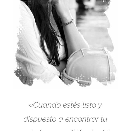
«Cuando estés listo y
dispuesto a encontrar tu