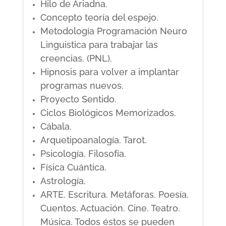
Hilo de Ariadna.
Concepto teoría del espejo.
Metodología Programación Neuro
Linguistica para trabajar las
creencias. (PNL).
Hipnosis para volver a implantar
programas nuevos.
Proyecto Sentido.
Ciclos Biológicos Memorizados.
Cábala.
Arquetipoanalogía. Tarot.
Psicología. Filosofía.
Física Cuántica.
Astrología.
ARTE. Escritura. Metáforas. Poesía.
Cuentos. Actuación. Cine. Teatro.
Música. Todos éstos se pueden