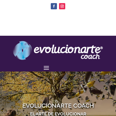
EVOLUCIONARTE COACH
EL ARTE DE EVOLUCIONAR