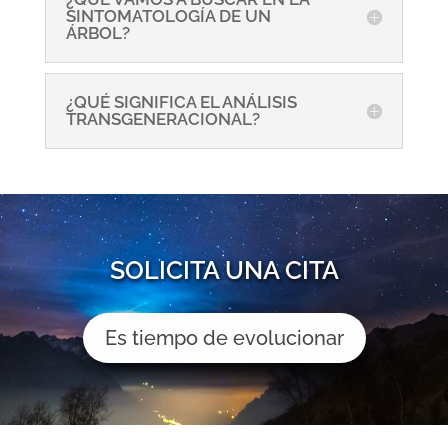
SINTOMATOLOGÍA DE UN
ÁRBOL?
¿QUÉ SIGNIFICA EL ANÁLISIS
TRANSGENERACIONAL?
SOLICITA UNA CITA
Es tiempo de evolucionar