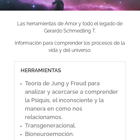
Las herramientas de Amor y todo el legado de
Gerardo Schmedling T.
Información para comprender los procesos de la
vida y del universo.
HERRAMIENTAS
Teoría de Jung y Freud para
analizar y acercarse a comprender
la Psiquis, el inconsciente y la
manera en cómo nos
relacionamos.
Transgeneracional.
Bioneuroemoción.