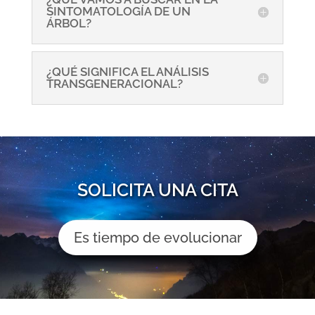
SINTOMATOLOGÍA DE UN
ÁRBOL?
¿QUÉ SIGNIFICA EL ANÁLISIS
TRANSGENERACIONAL?
SOLICITA UNA CITA
Es tiempo de evolucionar