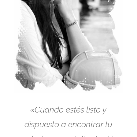
«Cuando estés listo y
dispuesto a encontrar tu