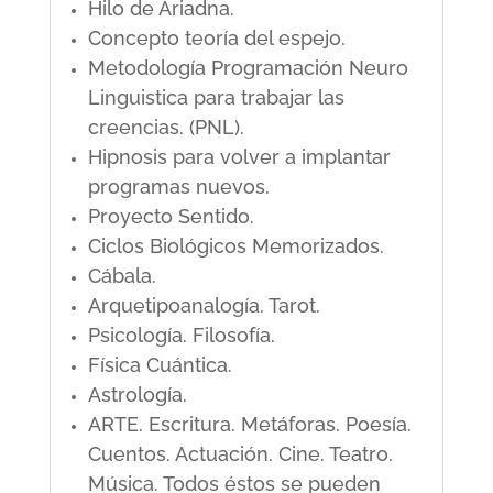
Hilo de Ariadna.
Concepto teoría del espejo.
Metodología Programación Neuro
Linguistica para trabajar las
creencias. (PNL).
Hipnosis para volver a implantar
programas nuevos.
Proyecto Sentido.
Ciclos Biológicos Memorizados.
Cábala.
Arquetipoanalogía. Tarot.
Psicología. Filosofía.
Física Cuántica.
Astrología.
ARTE. Escritura. Metáforas. Poesía.
Cuentos. Actuación. Cine. Teatro.
Música. Todos éstos se pueden