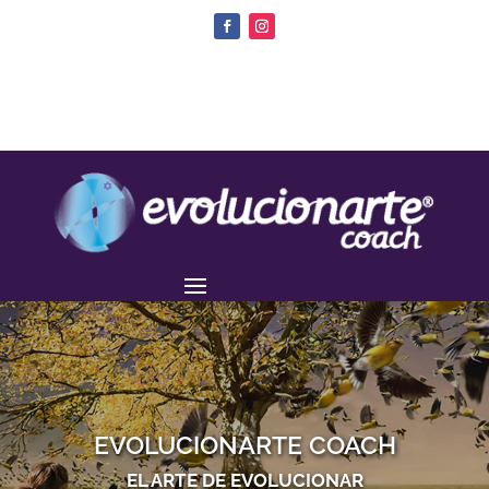
EVOLUCIONARTE COACH
EL ARTE DE EVOLUCIONAR