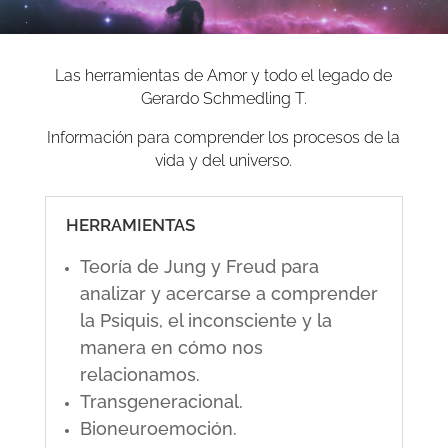
Las herramientas de Amor y todo el legado de
Gerardo Schmedling T.
Información para comprender los procesos de la
vida y del universo.
HERRAMIENTAS
Teoría de Jung y Freud para
analizar y acercarse a comprender
la Psiquis, el inconsciente y la
manera en cómo nos
relacionamos.
Transgeneracional.
Bioneuroemoción.