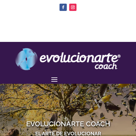
EVOLUCIONARTE COACH
EL ARTE DE EVOLUCIONAR