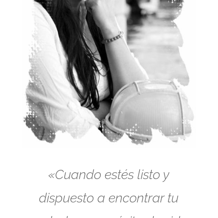
«Cuando estés listo y
dispuesto a encontrar tu