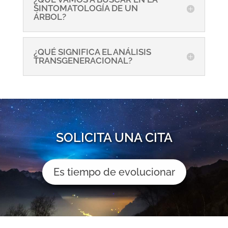
SINTOMATOLOGÍA DE UN
ÁRBOL?
¿QUÉ SIGNIFICA EL ANÁLISIS
TRANSGENERACIONAL?
SOLICITA UNA CITA
Es tiempo de evolucionar