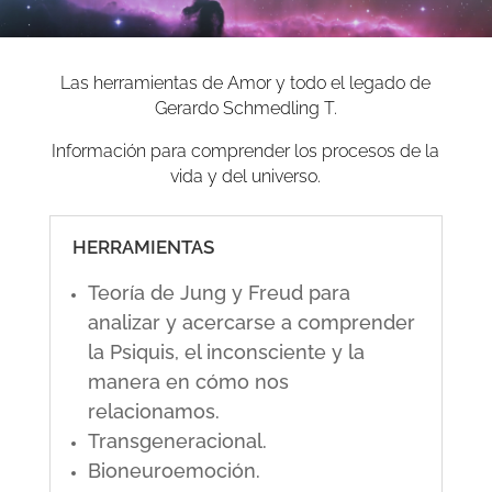
Las herramientas de Amor y todo el legado de
Gerardo Schmedling T.
Información para comprender los procesos de la
vida y del universo.
HERRAMIENTAS
Teoría de Jung y Freud para
analizar y acercarse a comprender
la Psiquis, el inconsciente y la
manera en cómo nos
relacionamos.
Transgeneracional.
Bioneuroemoción.