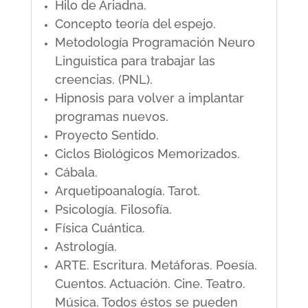
Hilo de Ariadna.
Concepto teoría del espejo.
Metodología Programación Neuro
Linguistica para trabajar las
creencias. (PNL).
Hipnosis para volver a implantar
programas nuevos.
Proyecto Sentido.
Ciclos Biológicos Memorizados.
Cábala.
Arquetipoanalogía. Tarot.
Psicología. Filosofía.
Física Cuántica.
Astrología.
ARTE. Escritura. Metáforas. Poesía.
Cuentos. Actuación. Cine. Teatro.
Música. Todos éstos se pueden